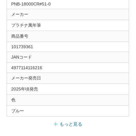
PNB-18000CR#51-0
メーカー
プラチナ萬年筆
商品番号
101739361
JANコード
4977114116216
メーカー発売日
2025年頃発売
色
ブルー
もっと見る