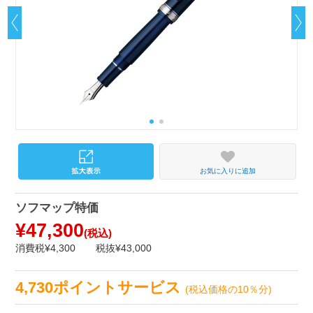
お気に入りに追加
ソフマップ特価
¥47,300
(税込)
消費税¥4,300
税抜¥43,000
4,730ポイントサービス
(税込価格の10％分)