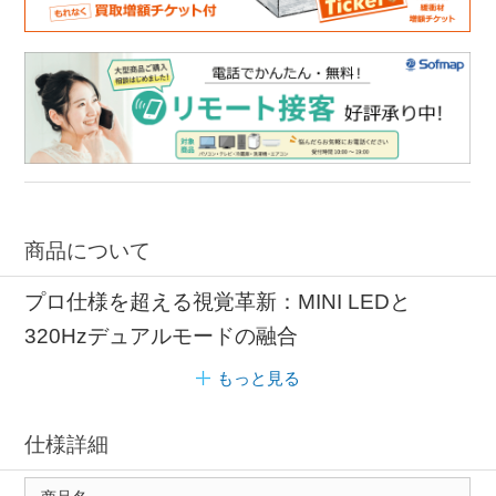
商品について
プロ仕様を超える視覚革新：MINI LEDと
320Hzデュアルモードの融合
もっと見る
仕様詳細