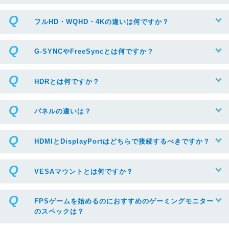
フルHD・WQHD・4Kの違いは何ですか？
G-SYNCやFreeSyncとは何ですか？
HDRとは何ですか？
パネルの違いは？
HDMIとDisplayPortはどちらで接続するべきですか？
VESAマウントとは何ですか？
FPSゲームを始めるのにおすすめのゲーミングモニター
のスペックは？