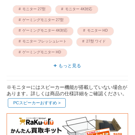
モニター 27型
モニター 4K対応
ゲーミングモニター 27型
ゲーミングモニター 4K対応
モニター HD
モニター フレッシュレート
27型 ワイド
ゲーミングモニター HD
ゲーミングモニター フレッシュレート
もっと見る
ゲーミングモニター AOC
※モニターにはスピーカー機能が搭載していない場合が
あります。詳しくは商品の仕様詳細をご確認ください。
PCスピーカーおすすめ >