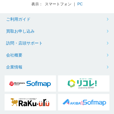
表示： スマートフォン ｜
PC
ご利用ガイド
買取お申し込み
訪問・店頭サポート
会社概要
企業情報