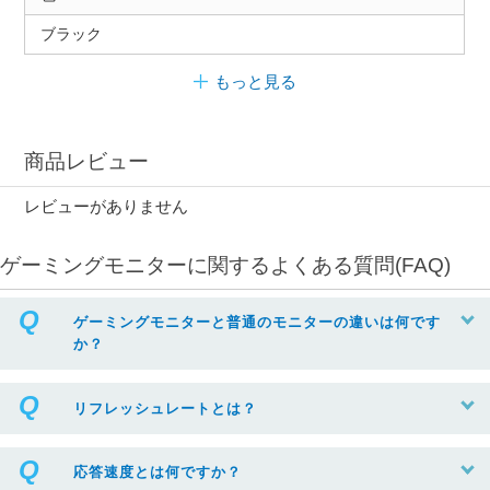
ブラック
もっと見る
商品レビュー
レビューがありません
ゲーミングモニターに関するよくある質問(FAQ)
ゲーミングモニターと普通のモニターの違いは何です
か？
リフレッシュレートとは？
応答速度とは何ですか？