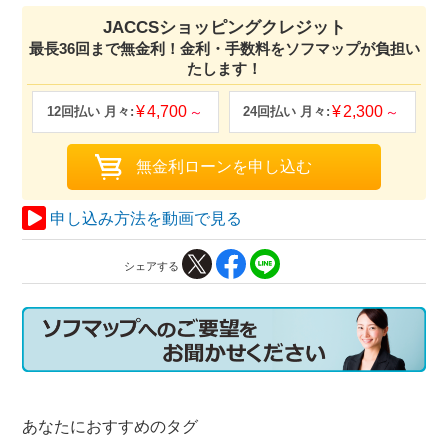
JACCSショッピングクレジット
最長36回まで無金利！金利・手数料をソフマップが負担い
たします！
4,700
2,300
申し込み方法を動画で見る
シェアする
あなたにおすすめのタグ