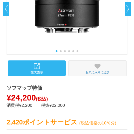
お気に入りに追加
ソフマップ特価
¥24,200
(税込)
消費税¥2,200
税抜¥22,000
2,420ポイントサービス
(税込価格の10％分)