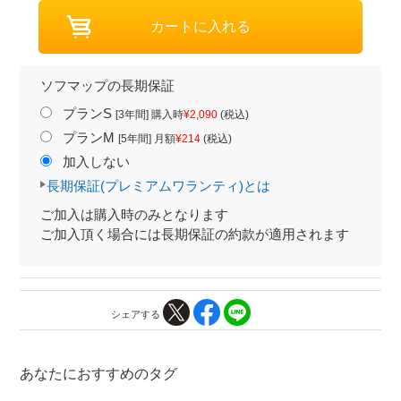
ソフマップの長期保証
プランS
[3年間] 購入時
¥2,090
(税込)
プランM
[5年間] 月額
¥214
(税込)
加入しない
長期保証(プレミアムワランティ)とは
ご加入は購入時のみとなります
ご加入頂く場合には長期保証の約款が適用されます
シェアする
あなたにおすすめのタグ