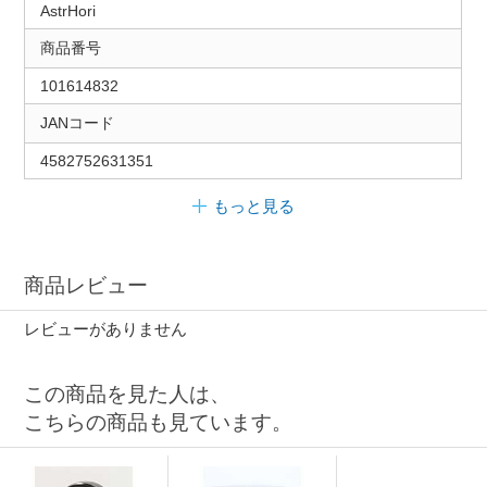
AstrHori
商品番号
101614832
JANコード
4582752631351
もっと見る
商品レビュー
レビューがありません
この商品を見た人は、
こちらの商品も見ています。