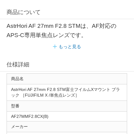
商品について
AstrHori AF 27mm F2.8 STMは、AF対応の
APS-C専用単焦点レンズです。
もっと見る
仕様詳細
商品名
AstrHori AF 27mm F2.8 STM富士フイルムXマウント ブラ
ック ［FUJIFILM X /単焦点レンズ］
型番
AF27MMF2.8CX(B)
メーカー