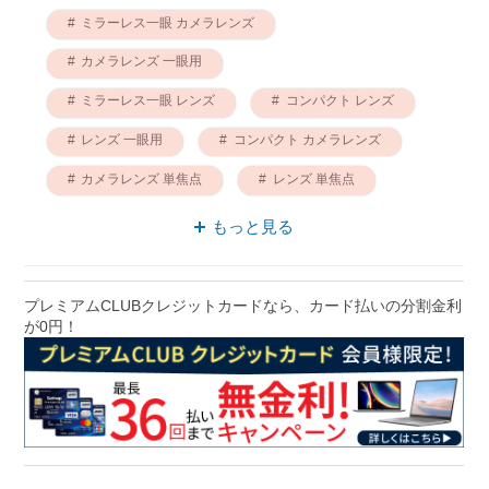
ミラーレス一眼 カメラレンズ
カメラレンズ 一眼用
ミラーレス一眼 レンズ
コンパクト レンズ
レンズ 一眼用
コンパクト カメラレンズ
カメラレンズ 単焦点
レンズ 単焦点
レンズ オートフォーカス
もっと見る
カメラレンズ オートフォーカス
プレミアムCLUBクレジットカードなら、カード払いの分割金利
が0円！