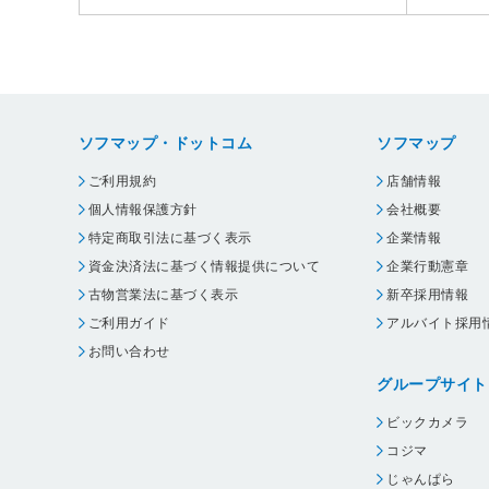
ソフマップ・ドットコム
ソフマップ
ご利用規約
店舗情報
個人情報保護方針
会社概要
特定商取引法に基づく表示
企業情報
資金決済法に基づく情報提供について
企業行動憲章
古物営業法に基づく表示
新卒採用情報
ご利用ガイド
アルバイト採用
お問い合わせ
グループサイト
ビックカメラ
コジマ
じゃんぱら