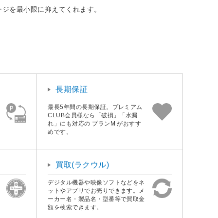
ージを最小限に抑えてくれます。
長期保証
最長5年間の長期保証。プレミアム
CLUB会員様なら「破損」「水漏
れ」にも対応の プランM がおすす
めです。
買取(ラクウル)
デジタル機器や映像ソフトなどをネ
ットやアプリでお売りできます。メ
ーカー名・製品名・型番等で買取金
額を検索できます。