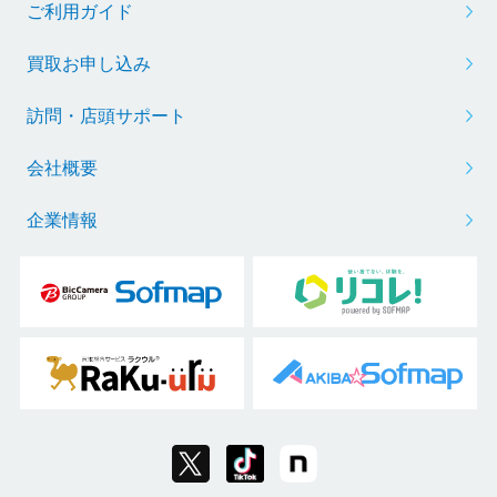
ご利用ガイド
買取お申し込み
訪問・店頭サポート
会社概要
企業情報