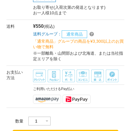
お取り寄せ(入荷次第の発送となります)
お一人様10点まで
¥550
送料
(税込)
送料グループ：
通常商品
「通常商品」グループの商品を¥3,300以上のお買
い物で無料
※一部離島・山間部および北海道、または当社指
定エリアを除く
お支払い
方法
ご利用いただけるPay払い
数量