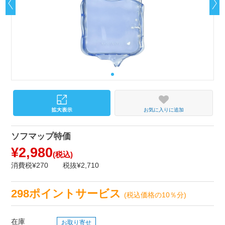
お気に入りに追加
ソフマップ特価
¥2,980
(税込)
消費税¥270
税抜¥2,710
298ポイントサービス
(税込価格の10％分)
在庫
お取り寄せ