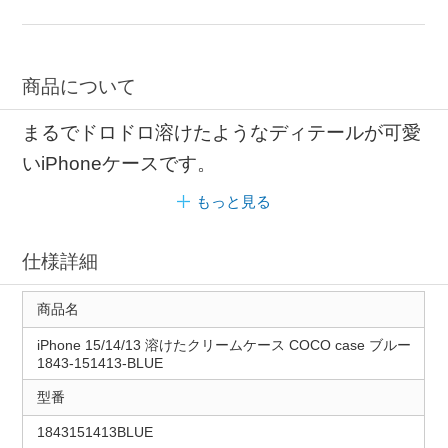
商品について
まるでドロドロ溶けたようなディテールが可愛
いiPhoneケースです。
もっと見る
仕様詳細
商品名
iPhone 15/14/13 溶けたクリームケース COCO case ブルー
1843-151413-BLUE
型番
1843151413BLUE