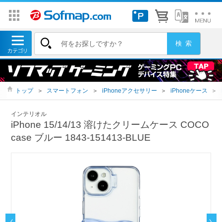
トップ
＞
スマートフォン
＞
iPhoneアクセサリー
＞
iPhoneケース
＞
インテリオル
iPhone 15/14/13 溶けたクリームケース COCO
case ブルー 1843-151413-BLUE