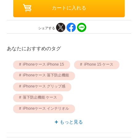
シェアする
あなたにおすすめのタグ
iPhoneケース iPhone 15
iPhone 15 ケース
iPhoneケース 落下防止機能
iPhoneケース グリップ感
落下防止機能 ケース
iPhoneケース インテリオル
ケース インテリオル
ケース グリップ感
もっと見る
ブルー ケース
落下防止機能 インテリオル