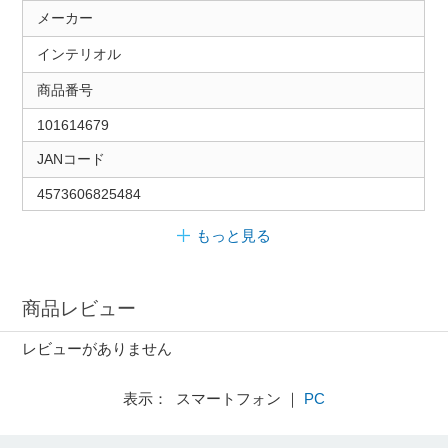
メーカー
インテリオル
商品番号
101614679
JANコード
4573606825484
もっと見る
商品レビュー
レビューがありません
表示： スマートフォン ｜
PC