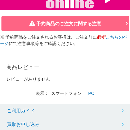
予約商品のご注文に関する注意
※ 予約商品をご注文されるお客様は、ご注文前に
必ず
こちらのペ
ージ
にて注意事項等をご確認ください。
商品レビュー
レビューがありません
表示： スマートフォン ｜
PC
ご利用ガイド
買取お申し込み