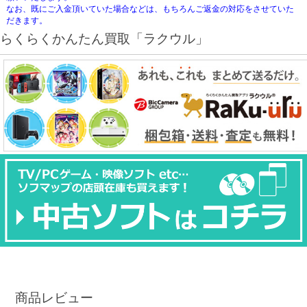
なお、既にご入金頂いていた場合などは、もちろんご返金の対応をさせていた
だきます。
らくらくかんたん買取「ラクウル」
商品レビュー