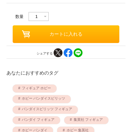
数量
シェアする
あなたにおすすめのタグ
フィギュア ホビー
ホビー バンダイスピリッツ
バンダイスピリッツ フィギュア
バンダイ フィギュア
集英社 フィギュア
ホビー バンダイ
ホビー 集英社