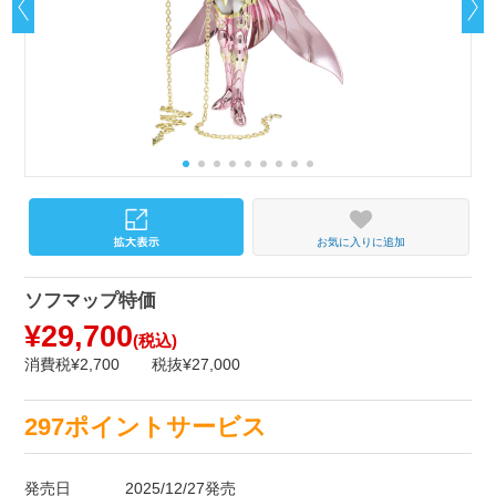
お気に入りに追加
ソフマップ特価
¥29,700
(税込)
消費税¥2,700
税抜¥27,000
297ポイントサービス
発売日
2025/12/27発売