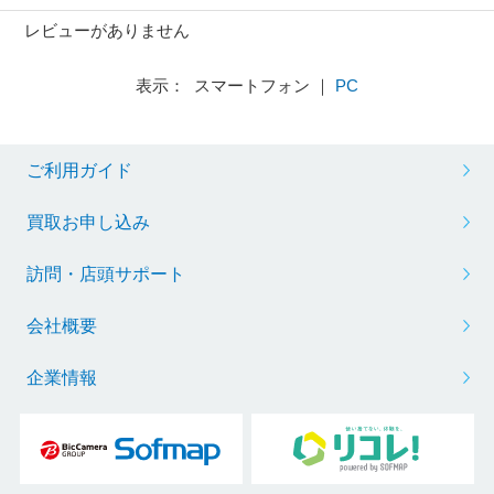
レビューがありません
表示： スマートフォン ｜
PC
ご利用ガイド
買取お申し込み
訪問・店頭サポート
会社概要
企業情報