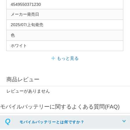
4549550371230
メーカー発売日
2025/07/上旬発売
色
ホワイト
もっと見る
商品レビュー
レビューがありません
モバイルバッテリーに関するよくある質問(FAQ)
モバイルバッテリーとは何ですか？