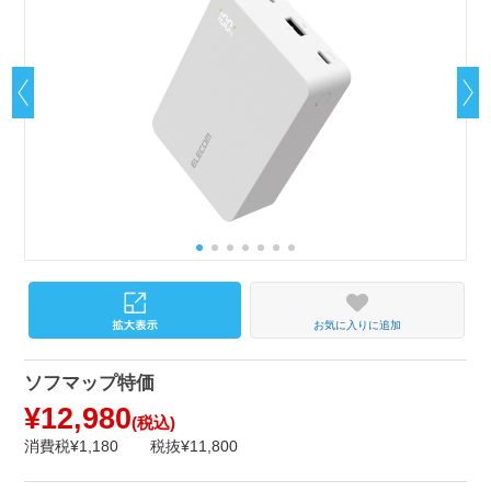
お気に入りに追加
ソフマップ特価
¥12,980
(税込)
消費税¥1,180
税抜¥11,800