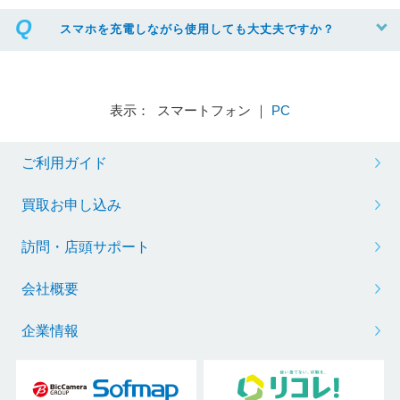
スマホを充電しながら使用しても大丈夫ですか？
表示： スマートフォン ｜
PC
ご利用ガイド
買取お申し込み
訪問・店頭サポート
会社概要
企業情報