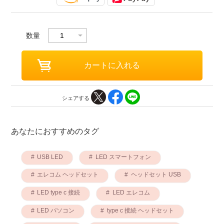
数量
シェアする
あなたにおすすめのタグ
USB LED
LED スマートフォン
エレコム ヘッドセット
ヘッドセット USB
LED type c 接続
LED エレコム
LED パソコン
type c 接続 ヘッドセット