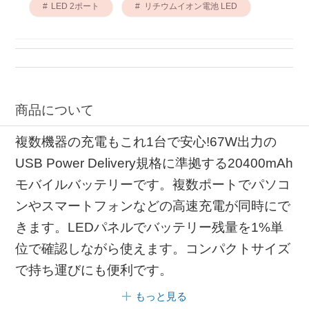
LED 2ポート
リチウムイオン電池 LED
商品について
複数機器の充電もこれ1台で安心!67W出力の
USB Power Delivery規格に準拠する20400mAh
モバイルバッテリーです。複数ポートでパソコ
ンやスマートフォンなどの高速充電が同時にで
きます。LEDパネルでバッテリー残量を1%単
位で確認しながら使えます。コンパクトサイズ
で持ち運びにも便利です。
もっと見る