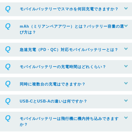
モバイルバッテリーでスマホを何回充電できますか？
mAh（ミリアンペアアワー）とは？バッテリー容量の選
び方は？
急速充電（PD・QC）対応モバイルバッテリーとは？
モバイルバッテリーの充電時間はどれくらい？
同時に複数台の充電はできますか？
USB-CとUSB-Aの違いは何ですか？
モバイルバッテリーは飛行機に機内持ち込みできます
か？