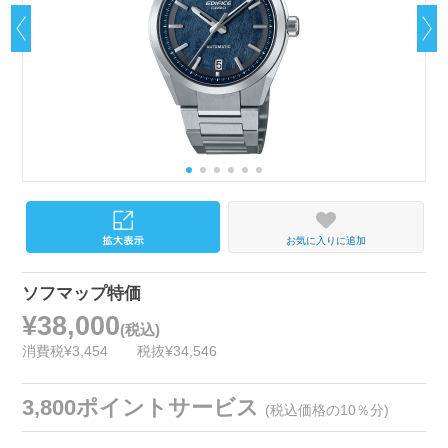
お気に入りに追加
ソフマップ特価
¥38,000
(税込)
消費税¥3,454
税抜¥34,546
3,800ポイントサービス
(税込価格の10％分)