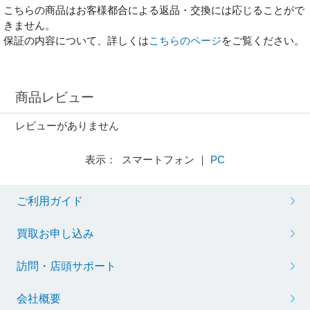
こちらの商品はお客様都合による返品・交換には応じることがで
きません。
保証の内容について、詳しくは
こちらのページ
をご覧ください。
商品レビュー
レビューがありません
表示： スマートフォン ｜
PC
ご利用ガイド
買取お申し込み
訪問・店頭サポート
会社概要