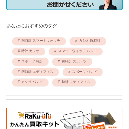
あなたにおすすめのタグ
腕時計 スマートウォッチ
カシオ 腕時計
時計 カシオ
スマートウォッチ バンド
スポーツ 時計
腕時計 スポーツ
腕時計 エディフィス
スポーツ バンド
カシオ バンド
時計 エディフィス