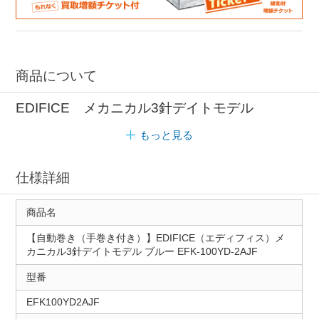
商品について
EDIFICE メカニカル3針デイトモデル
もっと見る
仕様詳細
商品名
【自動巻き（手巻き付き）】EDIFICE（エディフィス）メ
カニカル3針デイトモデル ブルー EFK-100YD-2AJF
型番
EFK100YD2AJF