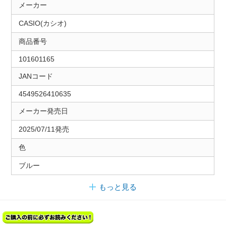
メーカー
CASIO(カシオ)
商品番号
101601165
JANコード
4549526410635
メーカー発売日
2025/07/11発売
色
ブルー
もっと見る