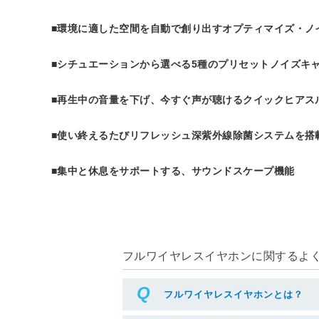
■環境に適した空間を自動で創り出すオプティマイズ・ノ
■シチュエーションから選べる5種のプリセットノイズキ
■再生中の音量を下げ、今すぐ声が聴けるクイックヒアス
■使い終えるたびリフレッシュ深紫外線除菌システムを搭
■集中と休息をサポートする、サウンドスケープ機能
フルワイヤレスイヤホンに関するよくあ
フルワイヤレスイヤホンとは？