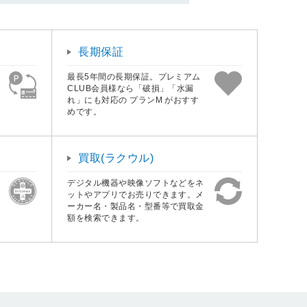
長期保証
最長5年間の長期保証。プレミアム
CLUB会員様なら「破損」「水漏
れ」にも対応の プランM がおすす
めです。
買取(ラクウル)
デジタル機器や映像ソフトなどをネ
ットやアプリでお売りできます。メ
ーカー名・製品名・型番等で買取金
額を検索できます。