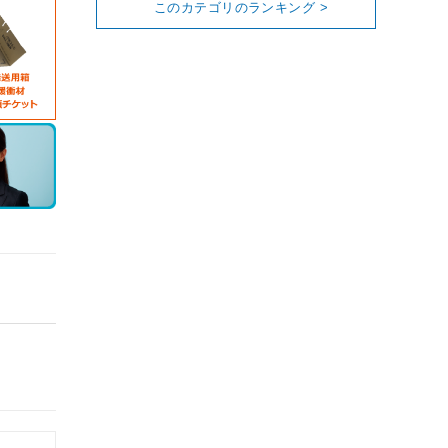
このカテゴリのランキング >