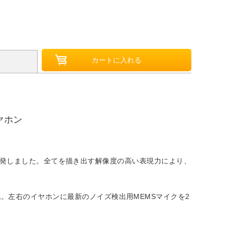
ヤホン
」を開発しました。全てを描き出す解像度の高い表現力により、
。左右のイヤホンに最新のノイズ検出用MEMSマイクを2