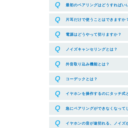
最初のペアリングはどうすればい
片耳だけで使うことはできますか
電源はどうやって切りますか？
ノイズキャンセリングとは？
外音取り込み機能とは？
コーデックとは？
イヤホンを操作するのにタッチ式
急にペアリングができなくなって
イヤホンの音が途切れる、ノイズ