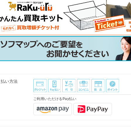
支払い方法
ご利用いただけるPay払い