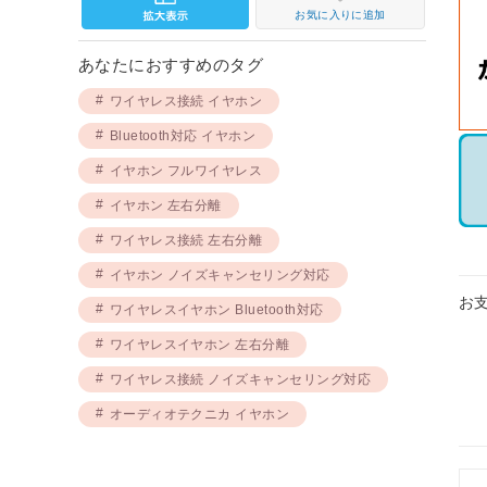
お気に入りに追加
あなたにおすすめのタグ
ワイヤレス接続 イヤホン
Bluetooth対応 イヤホン
イヤホン フルワイヤレス
イヤホン 左右分離
ワイヤレス接続 左右分離
イヤホン ノイズキャンセリング対応
お
ワイヤレスイヤホン Bluetooth対応
ワイヤレスイヤホン 左右分離
ワイヤレス接続 ノイズキャンセリング対応
オーディオテクニカ イヤホン