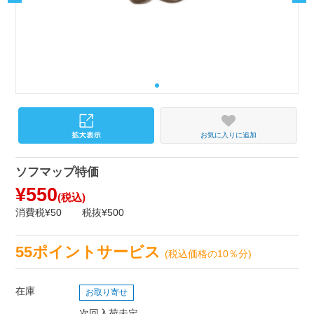
お気に入りに追加
ソフマップ特価
¥550
(税込)
消費税¥50
税抜¥500
55ポイントサービス
(税込価格の10％分)
在庫
お取り寄せ
次回入荷未定