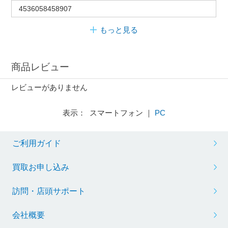
4536058458907
もっと見る
商品レビュー
レビューがありません
表示： スマートフォン ｜
PC
ご利用ガイド
買取お申し込み
訪問・店頭サポート
会社概要