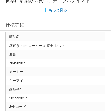
食卓に馴染みの良いナチュラルテイスト
もっと見る
仕様詳細
商品名
箸置き 4cm コーヒー豆 陶器 レスト
型番
78458907
メーカー
ケーアイ
商品番号
101593017
JANコード