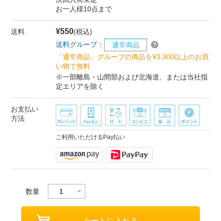
お一人様10点まで
¥550
送料
(税込)
送料グループ：
通常商品
「通常商品」グループの商品を¥3,300以上のお買
い物で無料
※一部離島・山間部および北海道、または当社指
定エリアを除く
お支払い
方法
ご利用いただけるPay払い
数量