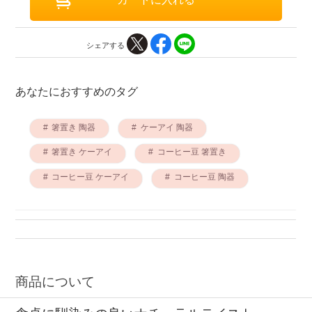
シェアする
あなたにおすすめのタグ
箸置き 陶器
ケーアイ 陶器
箸置き ケーアイ
コーヒー豆 箸置き
コーヒー豆 ケーアイ
コーヒー豆 陶器
商品について