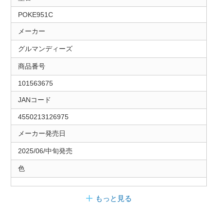
POKE951C
メーカー
グルマンディーズ
商品番号
101563675
JANコード
4550213126975
メーカー発売日
2025/06/中旬発売
色
もっと見る