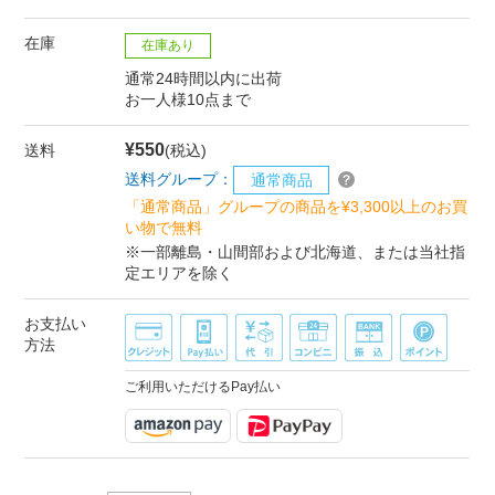
在庫
在庫あり
通常24時間以内に出荷
お一人様10点まで
¥550
送料
(税込)
送料グループ：
通常商品
「通常商品」グループの商品を¥3,300以上のお買
い物で無料
※一部離島・山間部および北海道、または当社指
定エリアを除く
お支払い
方法
ご利用いただけるPay払い