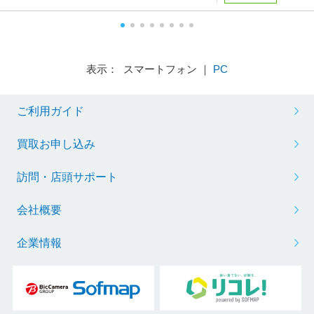
表示： スマートフォン ｜
PC
ご利用ガイド
買取お申し込み
訪問・店頭サポート
会社概要
企業情報