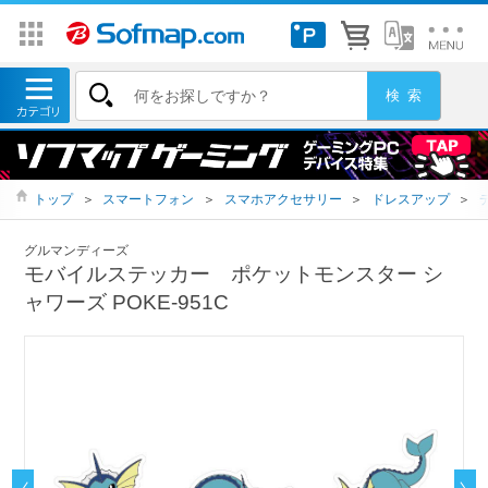
トップ
＞
スマートフォン
＞
スマホアクセサリー
＞
ドレスアップ
＞
グルマンディーズ
モバイルステッカー ポケットモンスター シ
ャワーズ POKE-951C