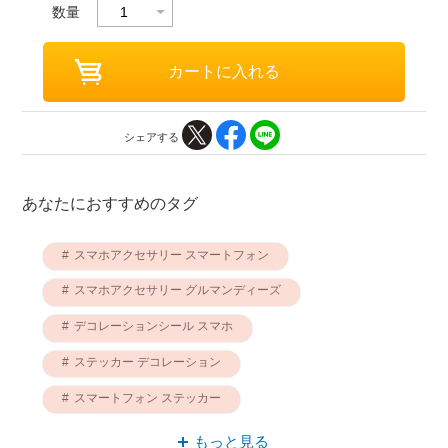
数量
シェアする
あなたにおすすめのタグ
スマホアクセサリー スマートフォン
スマホアクセサリー グルマンディーズ
デコレーションシール スマホ
ステッカー デコレーション
スマートフォン ステッカー
スマートフォン デコレーションシール
もっと見る