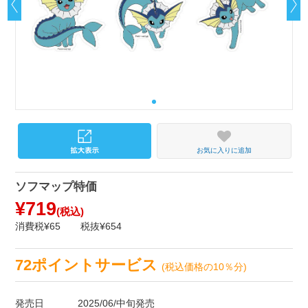
お気に入りに追加
ソフマップ特価
¥719
(税込)
消費税¥65
税抜¥654
72ポイントサービス
(税込価格の10％分)
発売日
2025/06/中旬発売