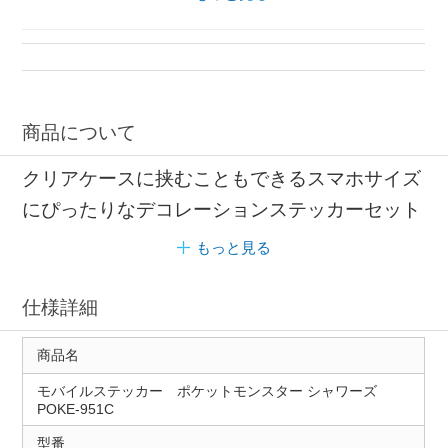
スマートフォン シール
シール デコレーション
スマホ ステッカー
デコレーションシール グルマンディーズ
商品について
クリアケースに挟むこともできるスマホサイズ
にぴったりなデコレーションステッカーセット
もっと見る
仕様詳細
商品名
モバイルステッカー ポケットモンスター シャワーズ
POKE-951C
型番