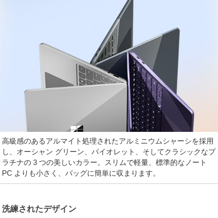
高級感のあるアルマイト処理されたアルミニウムシャーシを採用
し、オーシャン グリーン、バイオレット、そしてクラシックなプ
ラチナの 3 つの美しいカラー。スリムで軽量、標準的なノート
PC よりも小さく、バッグに簡単に収まります。
洗練されたデザイン