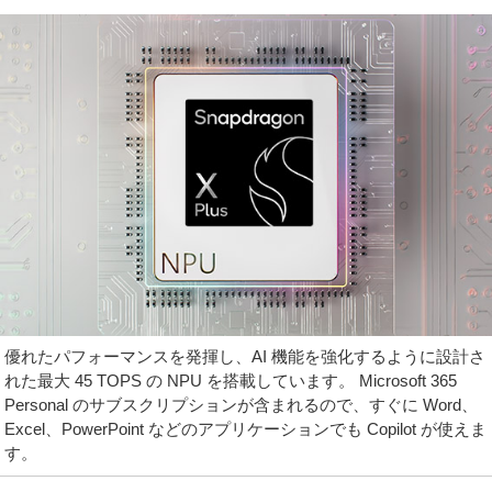
優れたパフォーマンスを発揮し、AI 機能を強化するように設計さ
れた最大 45 TOPS の NPU を搭載しています。 Microsoft 365
Personal のサブスクリプションが含まれるので、すぐに Word、
Excel、PowerPoint などのアプリケーションでも Copilot が使えま
す。