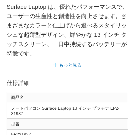
Surface Laptop は、優れたパフォーマンスで、
ユーザーの生産性と創造性を向上させます。さ
まざまなカラーと仕上げから選べるスタイリッ
シュな超薄型デザイン、鮮やかな 13 インチ タ
ッチスクリーン、一日中持続するバッテリーが
特徴です。
もっと見る
仕様詳細
商品名
ノートパソコン Surface Laptop 13 インチ プラチナ EP2-
31937
型番
EP231937