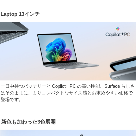
Laptop 13インチ
一日中持つバッテリーと Copilot+ PC の高い性能、Surface らしさ
はそのままに、よりコンパクトなサイズ感とお求めやすい価格で
登場です。
新色も加わった3色展開