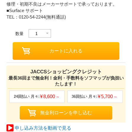
修理・初期不良はメーカーサポートで承っております。
■Surface サポート
TEL：0120-54-2244(無料通話)
数量
JACCSショッピングクレジット
最長36回まで無金利！金利・手数料をソフマップが負担い
たします！
8,600
5,700
申し込み方法を動画で見る