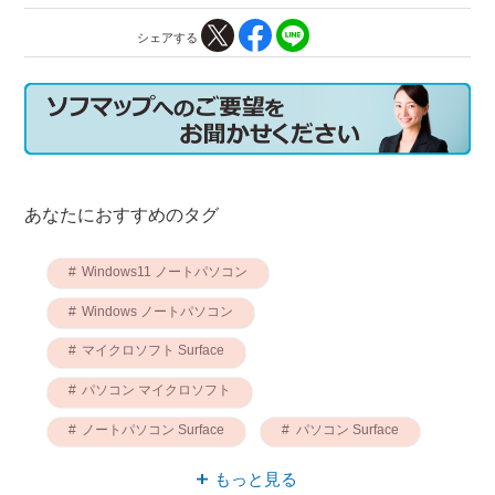
シェアする
あなたにおすすめのタグ
Windows11 ノートパソコン
Windows ノートパソコン
マイクロソフト Surface
パソコン マイクロソフト
ノートパソコン Surface
パソコン Surface
ノートパソコン マイクロソフト
もっと見る