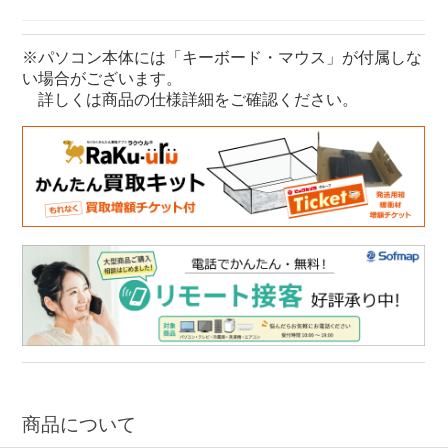
マイクロソフト Windows11
Surface Windows11
※パソコン本体には「キーボード・マウス」が付属しな
い場合がございます。
Snapdragon X Plus ノートパソコン
詳しくは商品の仕様詳細をご確認ください。
商品について