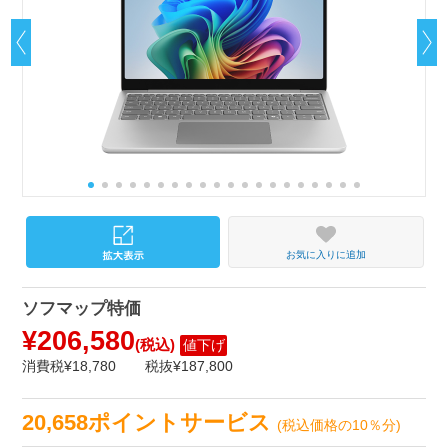
お気に入りに追加
ソフマップ特価
¥206,580
(税込)
値下げ
消費税¥18,780
税抜¥187,800
20,658ポイントサービス
(税込価格の10％分)