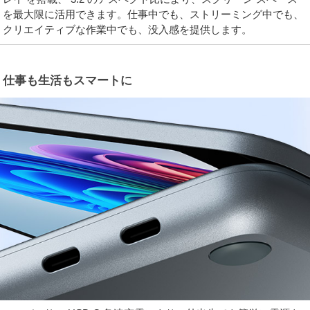
を最大限に活用できます。仕事中でも、ストリーミング中でも、
クリエイティブな作業中でも、没入感を提供します。
仕事も生活もスマートに