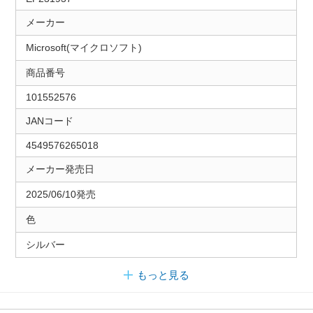
メーカー
Microsoft(マイクロソフト)
商品番号
101552576
JANコード
4549576265018
メーカー発売日
2025/06/10発売
色
シルバー
もっと見る