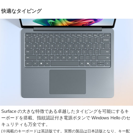
快適なタイピング
Surface の大きな特徴である卓越したタイピングを可能にするキ
ーボードを搭載、指紋認証付き電源ボタンで Windows Hello のセ
キュリティも万全です。
(※掲載のキーボードは英語版です。実際の製品は日本語版となり、キー配