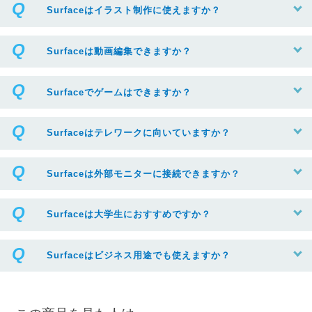
Surfaceはイラスト制作に使えますか？
Surfaceは動画編集できますか？
Surfaceでゲームはできますか？
Surfaceはテレワークに向いていますか？
Surfaceは外部モニターに接続できますか？
Surfaceは大学生におすすめですか？
Surfaceはビジネス用途でも使えますか？