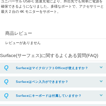
ユニバーサル USB-C 急速充電により、外出先でも簡単に電源を
確保できるようになりました。多様なポートで、アクセサリーと
最大 2 台の 4K モニターをサポート。
商品レビュー
レビューがありません
Surface(サーフェス)に関するよくある質問(FAQ)
SurfaceはマイクロソフトOfficeが使えますか？
Surfaceはペン入力ができますか？
Surfaceにキーボードは付属していますか？