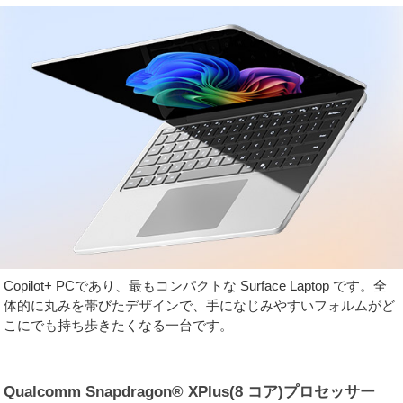
Copilot+ PCであり、最もコンパクトな Surface Laptop です。全
体的に丸みを帯びたデザインで、手になじみやすいフォルムがど
こにでも持ち歩きたくなる一台です。
Qualcomm Snapdragon® XPlus(8 コア)プロセッサー