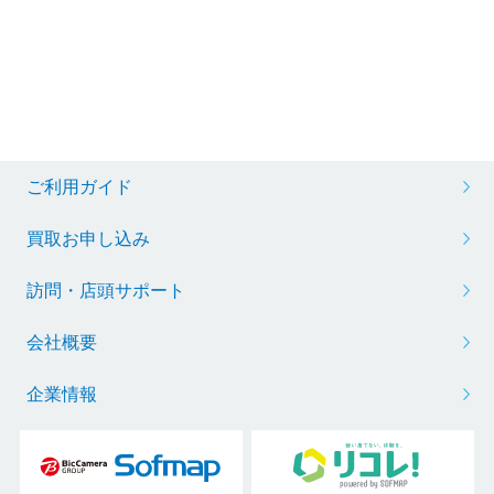
ご利用ガイド
買取お申し込み
訪問・店頭サポート
会社概要
企業情報