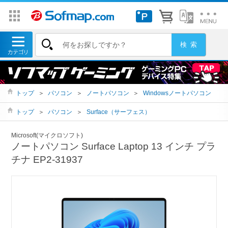
トップ
＞
パソコン
＞
ノートパソコン
＞
Windowsノートパソコン
トップ
＞
パソコン
＞
Surface（サーフェス）
Microsoft(マイクロソフト)
ノートパソコン Surface Laptop 13 インチ プラ
チナ EP2-31937