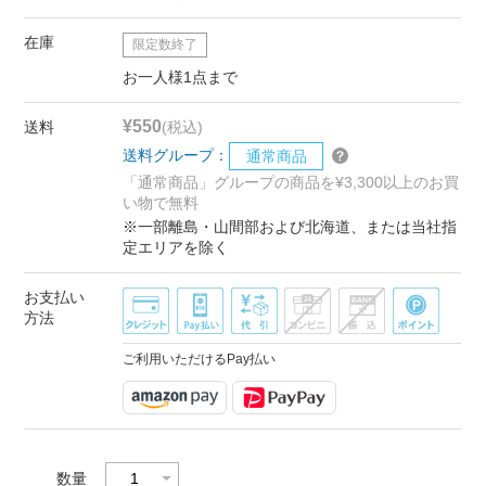
在庫
限定数終了
お一人様1点まで
¥550
送料
(税込)
送料グループ：
通常商品
「通常商品」グループの商品を¥3,300以上のお買
い物で無料
※一部離島・山間部および北海道、または当社指
定エリアを除く
お支払い
方法
ご利用いただけるPay払い
数量