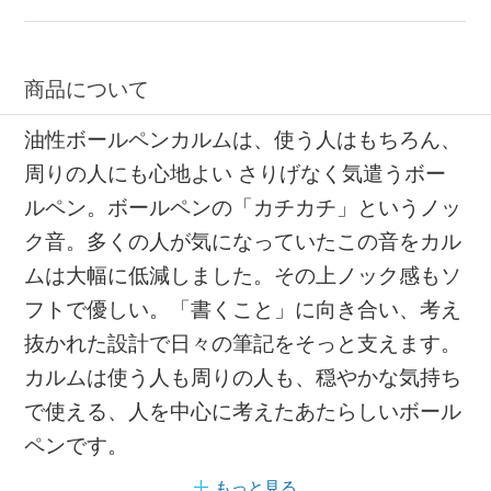
商品について
油性ボールペンカルムは、使う人はもちろん、
周りの人にも心地よい さりげなく気遣うボー
ルペン。ボールペンの「カチカチ」というノッ
ク音。多くの人が気になっていたこの音をカル
ムは大幅に低減しました。その上ノック感もソ
フトで優しい。「書くこと」に向き合い、考え
抜かれた設計で日々の筆記をそっと支えます。
カルムは使う人も周りの人も、穏やかな気持ち
で使える、人を中心に考えたあたらしいボール
ペンです。
もっと見る