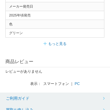
メーカー発売日
2025年頃発売
色
グリーン
もっと見る
商品レビュー
レビューがありません
表示： スマートフォン ｜
PC
ご利用ガイド
買取お申し込み