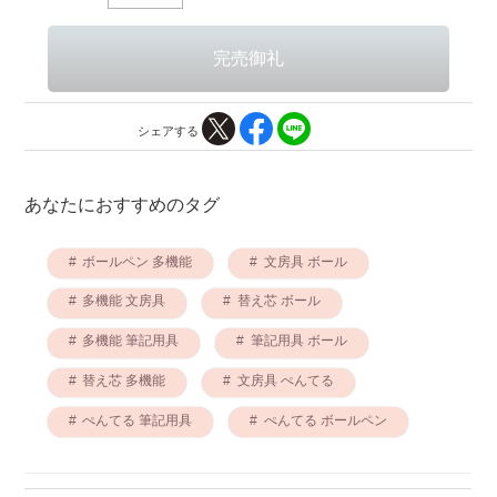
シェアする
あなたにおすすめのタグ
ボールペン 多機能
文房具 ボール
多機能 文房具
替え芯 ボール
多機能 筆記用具
筆記用具 ボール
替え芯 多機能
文房具 ぺんてる
ぺんてる 筆記用具
ぺんてる ボールペン