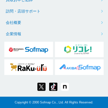
訪問・店頭サポート
会社概要
企業情報
Copyright © 2000 Sofmap Co., Ltd. All Rights Reserved.