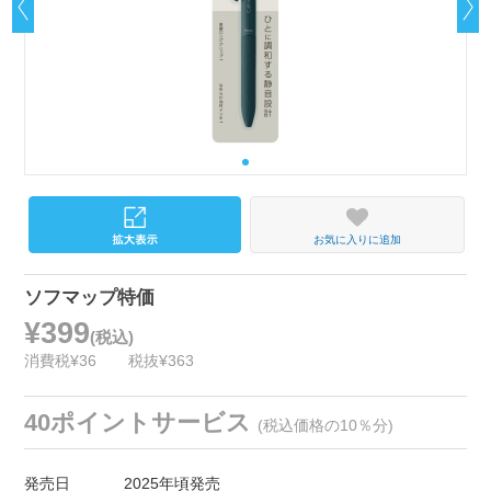
お気に入りに追加
ソフマップ特価
¥399
(税込)
消費税¥36
税抜¥363
40ポイントサービス
(税込価格の10％分)
発売日
2025年頃発売