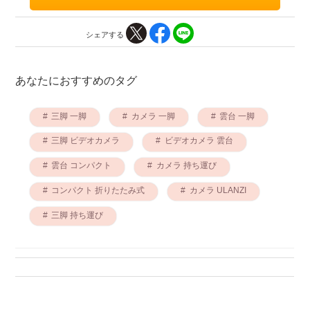
シェアする
あなたにおすすめのタグ
三脚 一脚
カメラ 一脚
雲台 一脚
三脚 ビデオカメラ
ビデオカメラ 雲台
雲台 コンパクト
カメラ 持ち運び
コンパクト 折りたたみ式
カメラ ULANZI
三脚 持ち運び