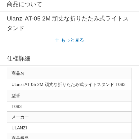
商品について
Ulanzi AT-05 2M 頑丈な折りたたみ式ライトス
タンド
もっと見る
仕様詳細
商品名
Ulanzi AT-05 2M 頑丈な折りたたみ式ライトスタンド T083
型番
T083
メーカー
ULANZI
商品番号