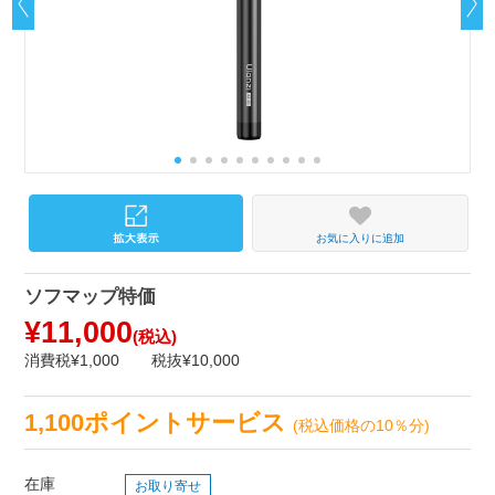
お気に入りに追加
ソフマップ特価
¥11,000
(税込)
消費税¥1,000
税抜¥10,000
1,100ポイントサービス
(税込価格の10％分)
在庫
お取り寄せ