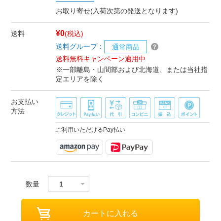
お取り寄せ(入荷次第の発送となります)
¥0
送料
(税込)
送料グループ：
通常商品
送料無料キャンペーン適用中
※一部離島・山間部および北海道、または当社指
定エリアを除く
お支払い
方法
ご利用いただけるPay払い
数量