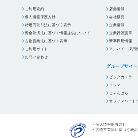
ご利用規約
店舗情報
個人情報保護方針
会社概要
特定商取引法に基づく表示
企業情報
資金決済法に基づく情報提供について
企業行動憲章
古物営業法に基づく表示
新卒採用情報
ご利用ガイド
アルバイト採用
お問い合わせ
グループサイト
ビックカメラ
コジマ
じゃんぱら
オフィスハード
・
個人情報保護方針
・
古物営業法に基づく表示