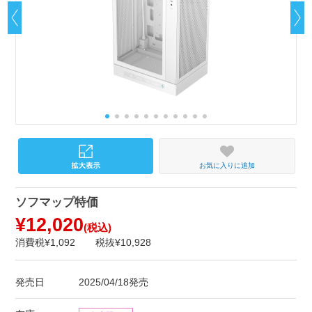
お気に入りに追加
ソフマップ特価
¥12,020
(税込)
消費税¥1,092
税抜¥10,928
発売日
2025/04/18発売