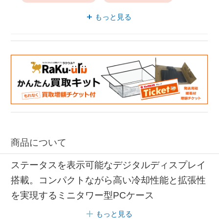
PCケース 拡張カード搭載
もっと見る
商品について
ステータスを表示可能なデジタルディスプレイ
搭載。コンパクトながら高い冷却性能と拡張性
を実現するミニタワー型PCケース
もっと見る