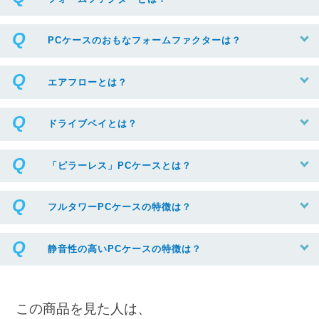
PCケースのおもなフォームファクターは？
エアフローとは？
ドライブベイとは？
「ピラーレス」PCケースとは？
フルタワーPCケースの特徴は？
静音性の高いPCケースの特徴は？
この商品を見た人は、