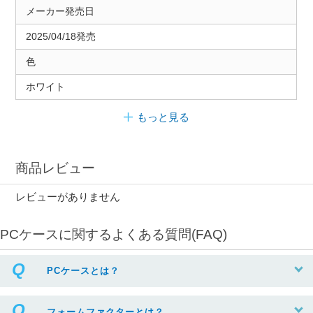
メーカー発売日
2025/04/18発売
色
ホワイト
もっと見る
商品レビュー
レビューがありません
PCケースに関するよくある質問(FAQ)
PCケースとは？
フォームファクターとは？