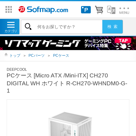
トップ
＞
PCパーツ
＞
PCケース
DEEPCOOL
PCケース [Micro ATX /Mini-ITX] CH270
DIGITAL WH ホワイト R-CH270-WHNDM0-G-
1