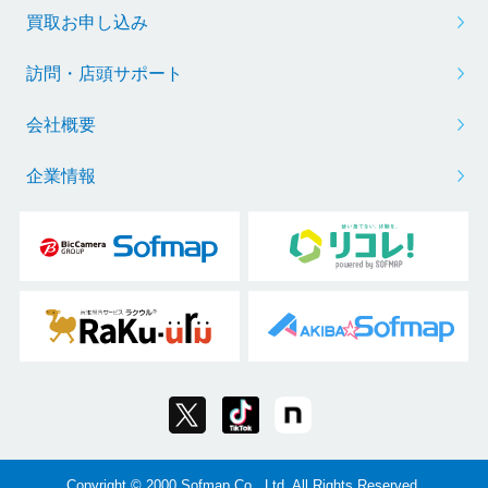
買取お申し込み
訪問・店頭サポート
会社概要
企業情報
Copyright © 2000 Sofmap Co., Ltd. All Rights Reserved.