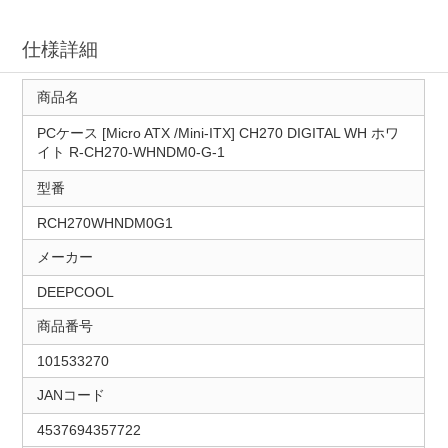
仕様詳細
商品名
PCケース [Micro ATX /Mini-ITX] CH270 DIGITAL WH ホワ
イト R-CH270-WHNDM0-G-1
型番
RCH270WHNDM0G1
メーカー
DEEPCOOL
商品番号
101533270
JANコード
4537694357722