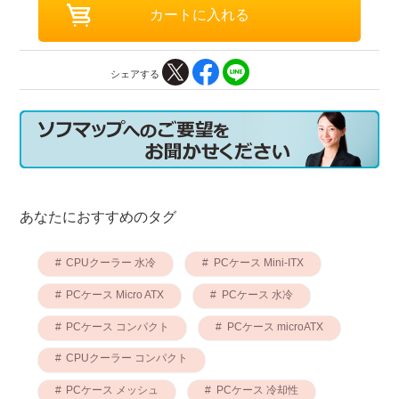
シェアする
あなたにおすすめのタグ
CPUクーラー 水冷
PCケース Mini-ITX
PCケース Micro ATX
PCケース 水冷
PCケース コンパクト
PCケース microATX
CPUクーラー コンパクト
PCケース メッシュ
PCケース 冷却性