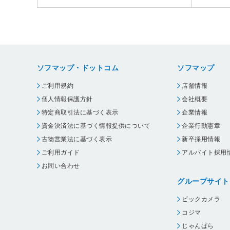
ソフマップ・ドットコム
ソフマップ
ご利用規約
店舗情報
個人情報保護方針
会社概要
特定商取引法に基づく表示
企業情報
資金決済法に基づく情報提供について
企業行動憲章
古物営業法に基づく表示
新卒採用情報
ご利用ガイド
アルバイト採用
お問い合わせ
グループサイト
ビックカメラ
コジマ
じゃんぱら