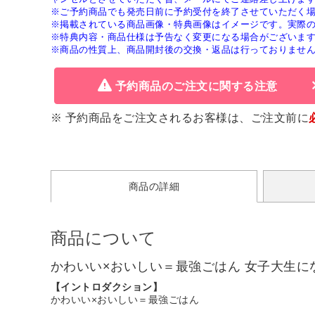
※ご予約商品でも発売日前に予約受付を終了させていただく
※掲載されている商品画像・特典画像はイメージです。実際
※特典内容・商品仕様は予告なく変更になる場合がございま
※商品の性質上、商品開封後の交換・返品は行っておりませ
予約商品のご注文に関する注意
※ 予約商品をご注文されるお客様は、ご注文前に
商品の詳細
商品について
かわいい×おいしい＝最強ごはん 女子大生
【イントロダクション】
かわいい×おいしい＝最強ごはん