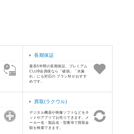
長期保証
最長5年間の長期保証。プレミアム
CLUB会員様なら「破損」「水漏
れ」にも対応の プランM がおすす
めです。
買取(ラクウル)
デジタル機器や映像ソフトなどをネ
ットやアプリでお売りできます。メ
ーカー名・製品名・型番等で買取金
額を検索できます。