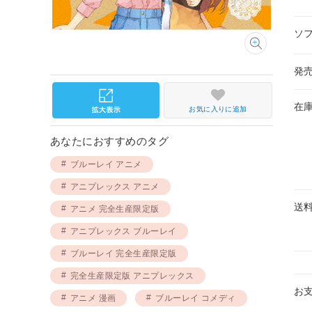
ソ
発
在
お気に入りに追加
あなたにおすすめのタグ
ブルーレイ アニメ
アニプレックス アニメ
送
アニメ 完全生産限定版
アニプレックス ブルーレイ
ブルーレイ 完全生産限定版
完全生産限定版 アニプレックス
お
アニメ 漫画
ブルーレイ コメディ