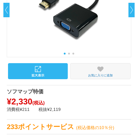
お気に入りに追加
ソフマップ特価
¥2,330
(税込)
消費税¥211
税抜¥2,119
233ポイントサービス
(税込価格の10％分)