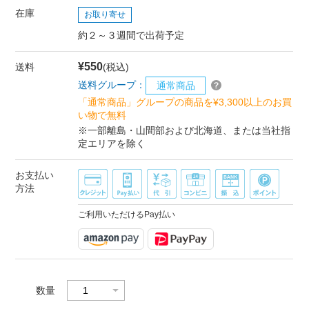
在庫
お取り寄せ
約２～３週間で出荷予定
¥550
送料
(税込)
送料グループ：
通常商品
「通常商品」グループの商品を¥3,300以上のお買
い物で無料
※一部離島・山間部および北海道、または当社指
定エリアを除く
お支払い
方法
ご利用いただけるPay払い
数量