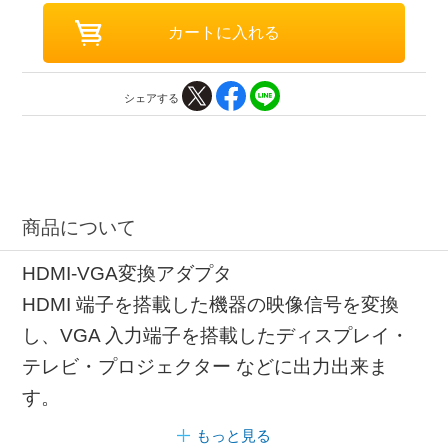
シェアする
商品について
HDMI-VGA変換アダプタ
HDMI 端子を搭載した機器の映像信号を変換
し、VGA 入力端子を搭載したディスプレイ・
テレビ・プロジェクター などに出力出来ま
す。
もっと見る