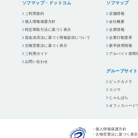
ソフマップ・ドットコム
ソフマップ
ご利用規約
店舗情報
個人情報保護方針
会社概要
特定商取引法に基づく表示
企業情報
資金決済法に基づく情報提供について
企業行動憲章
古物営業法に基づく表示
新卒採用情報
ご利用ガイド
アルバイト採用
お問い合わせ
グループサイト
ビックカメラ
コジマ
じゃんぱら
オフィスハード
・
個人情報保護方針
・
古物営業法に基づく表示