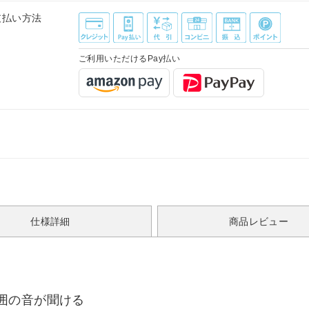
支払い方法
ご利用いただけるPay払い
仕様詳細
商品レビュー
囲の音が聞ける