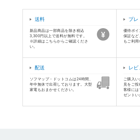
送料
プレ
新品商品は一部商品を除き税込
優待ポイ
3,300円以上で送料が無料です。
保証など
※詳細はこちらからご確認くださ
もご利用
い。
配送
レビ
ソフマップ・ドットコムは24時間、
ご購入い
年中無休で出荷しております。大型
見をご投
家電もおまかせください。
客様には
ゼントい