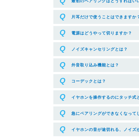
最初のペアリングはどうすればい
片耳だけで使うことはできますか
電源はどうやって切りますか？
ノイズキャンセリングとは？
外音取り込み機能とは？
コーデックとは？
イヤホンを操作するのにタッチ式
急にペアリングができなくなって
イヤホンの音が途切れる、ノイズ