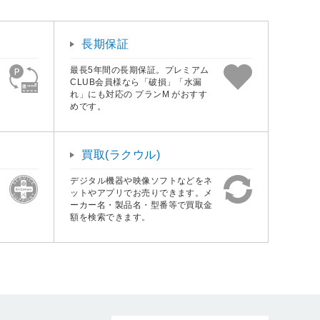
長期保証
最長5年間の長期保証。プレミアム
CLUB会員様なら「破損」「水漏
れ」にも対応の プランM がおすす
めです。
買取(ラクウル)
デジタル機器や映像ソフトなどをネ
ットやアプリでお売りできます。メ
ーカー名・製品名・型番等で買取金
額を検索できます。