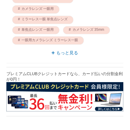
カメラレンズ 一眼用
ミラーレス一眼 単焦点レンズ
単焦点レンズ 一眼用
カメラレンズ 35mm
一眼用カメラレンズ ミラーレス一眼
カメラレンズ FUJIFILM Xシリーズ
もっと見る
単焦点レンズ FUJIFILM Xシリーズ
単焦点レンズ 35mm
カメラレンズ スナップ
プレミアムCLUBクレジットカードなら、カード払いの分割金利
が0円！