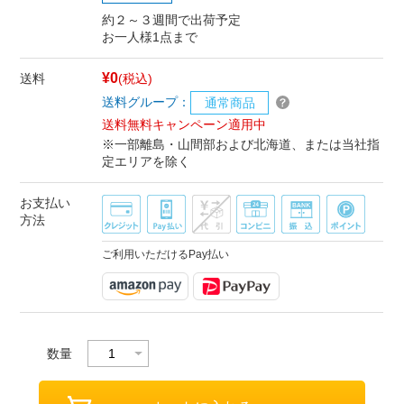
約２～３週間で出荷予定
お一人様1点まで
¥0
送料
(税込)
送料グループ：
通常商品
送料無料キャンペーン適用中
※一部離島・山間部および北海道、または当社指
定エリアを除く
お支払い
方法
ご利用いただけるPay払い
数量