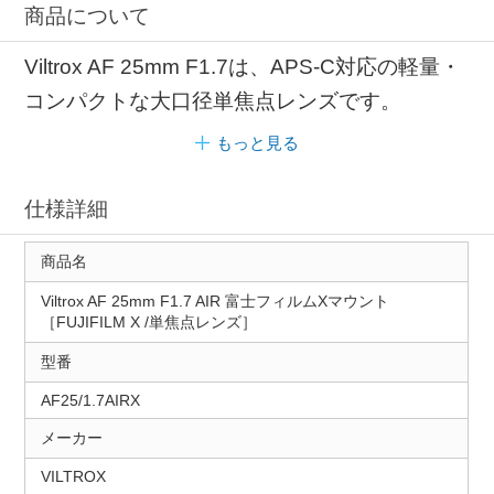
商品について
Viltrox AF 25mm F1.7は、APS-C対応の軽量・
コンパクトな大口径単焦点レンズです。
もっと見る
仕様詳細
商品名
Viltrox AF 25mm F1.7 AIR 富士フィルムXマウント
［FUJIFILM X /単焦点レンズ］
型番
AF25/1.7AIRX
メーカー
VILTROX