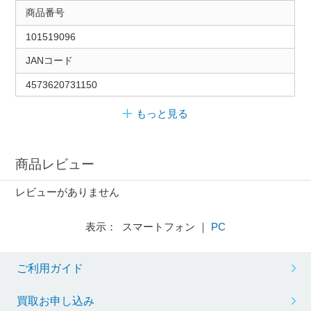
商品番号
101519096
JANコード
4573620731150
もっと見る
商品レビュー
レビューがありません
表示： スマートフォン ｜
PC
ご利用ガイド
買取お申し込み