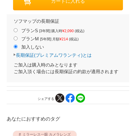
ソフマップの長期保証
プランS
[3年間] 購入時
¥2,090
(税込)
プランM
[5年間] 月額
¥214
(税込)
加入しない
長期保証(プレミアムワランティ)とは
ご加入は購入時のみとなります
ご加入頂く場合には長期保証の約款が適用されます
シェアする
あなたにおすすめのタグ
ミラーレス一眼 カメラレンズ