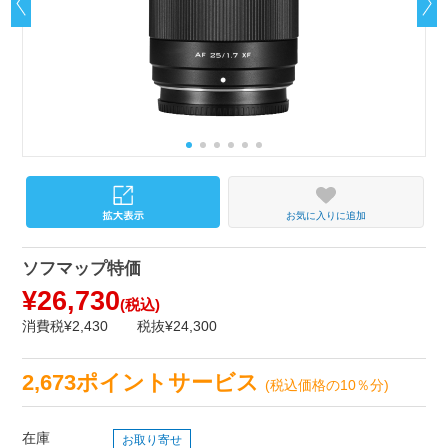
お気に入りに追加
ソフマップ特価
¥26,730
(税込)
消費税¥2,430
税抜¥24,300
2,673ポイントサービス
(税込価格の10％分)
在庫
お取り寄せ