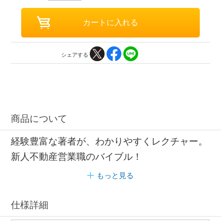
シェアする
商品について
経験豊富な著者が、わかりやすくレクチャー。
新人不動産営業職のバイブル！
もっと見る
仕様詳細