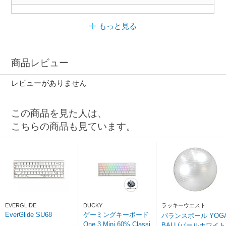
もっと見る
商品レビュー
レビューがありません
この商品を見た人は、
こちらの商品も見ています。
EVERGLIDE
DUCKY
ラッキーウエスト
EverGlide SU68
ゲーミングキーボード
バランスボール YOG
One 3 Mini 60% Classi
BALL(パールホワイト