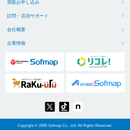
買取お申し込み
訪問・店頭サポート
会社概要
企業情報
Copyright © 2000 Sofmap Co., Ltd. All Rights Reserved.