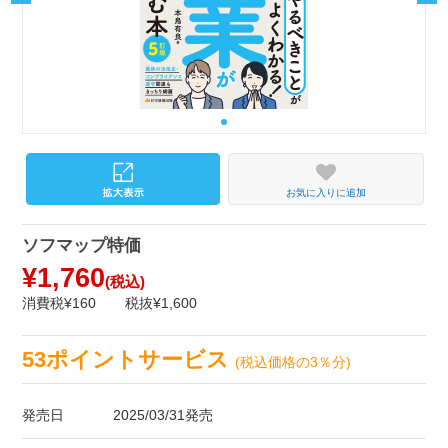
お気に入りに追加
ソフマップ特価
¥1,760
(税込)
消費税¥160
税抜¥1,600
53ポイントサービス
(税込価格の3％分)
発売日
2025/03/31発売