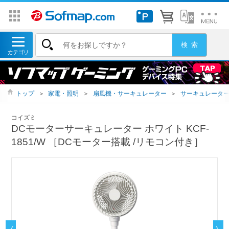
トップ
＞
家電・照明
＞
扇風機・サーキュレーター
＞
サーキュレータ
コイズミ
DCモーターサーキュレーター ホワイト KCF-
1851/W ［DCモーター搭載 /リモコン付き］