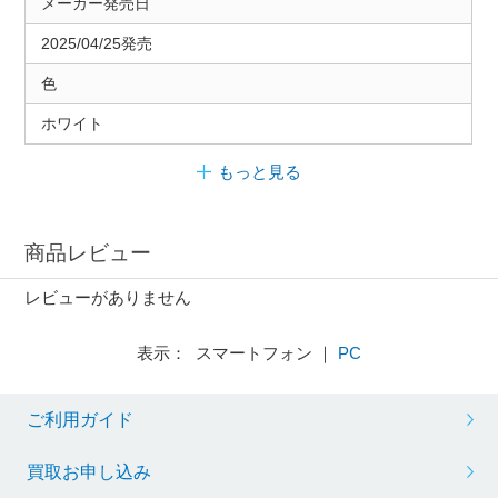
メーカー発売日
2025/04/25発売
色
ホワイト
もっと見る
商品レビュー
レビューがありません
表示： スマートフォン ｜
PC
ご利用ガイド
買取お申し込み