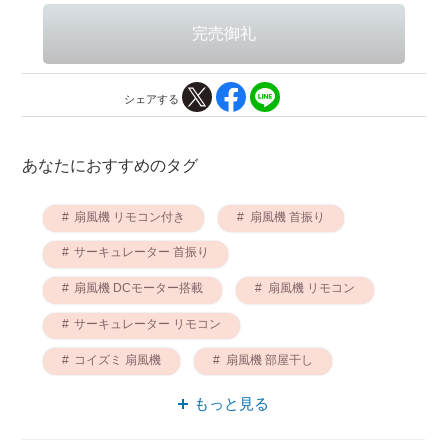
シェアする
あなたにおすすめのタグ
扇風機 リモコン付き
扇風機 首振り
サーキュレーター 首振り
扇風機 DCモーター搭載
扇風機 リモコン
サーキュレーター リモコン
コイズミ 扇風機
扇風機 部屋干し
扇風機 左右首振り
もっと見る
サーキュレーター 左右首振り