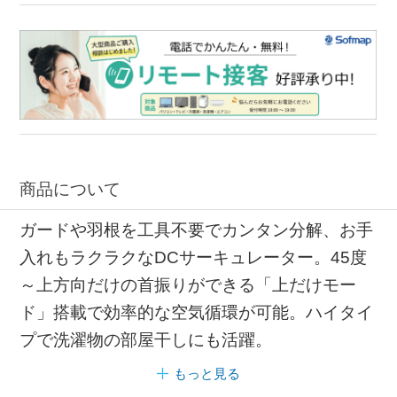
商品について
ガードや羽根を工具不要でカンタン分解、お手
入れもラクラクなDCサーキュレーター。45度
～上方向だけの首振りができる「上だけモー
ド」搭載で効率的な空気循環が可能。ハイタイ
プで洗濯物の部屋干しにも活躍。
もっと見る