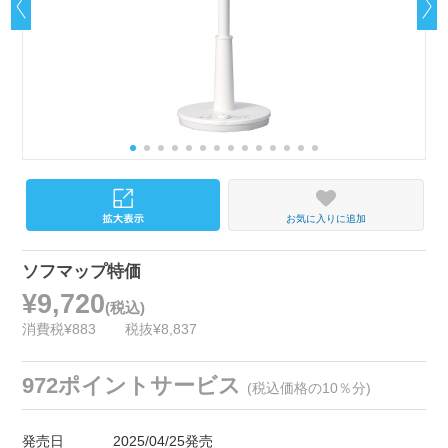
お気に入りに追加
ソフマップ特価
¥9,720
(税込)
消費税¥883
税抜¥8,837
972ポイントサービス
(税込価格の10％分)
発売日
2025/04/25発売