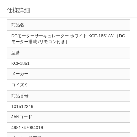
仕様詳細
商品名
DCモーターサーキュレーター ホワイト KCF-1851/W ［DC
モーター搭載 /リモコン付き］
型番
KCF1851
メーカー
コイズミ
商品番号
101512246
JANコード
4981747084019