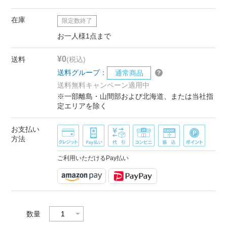
在庫
限定数終了
お一人様1点まで
¥0
送料
(税込)
送料グループ：
通常商品
送料無料キャンペーン適用中
※一部離島・山間部および北海道、または当社指
定エリアを除く
お支払い
方法
ご利用いただけるPay払い
数量