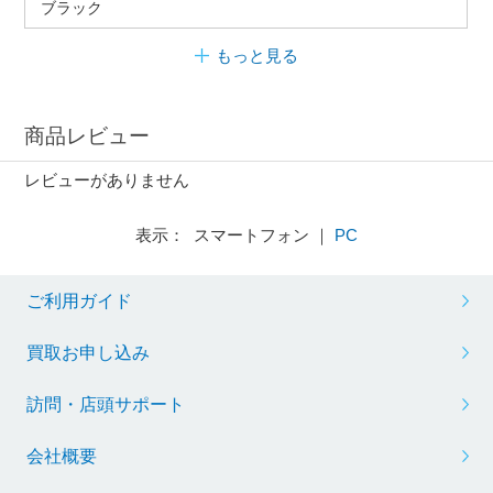
ブラック
もっと見る
商品レビュー
レビューがありません
表示： スマートフォン ｜
PC
ご利用ガイド
買取お申し込み
訪問・店頭サポート
会社概要