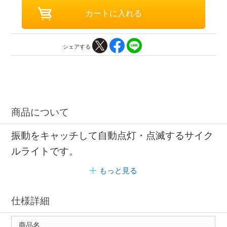
シェアする
商品について
振動をキャッチして自動点灯・点滅するサイク
ルライトです。
もっと見る
仕様詳細
商品名