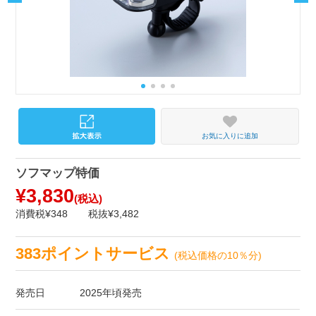
お気に入りに追加
ソフマップ特価
¥3,830
(税込)
消費税¥348
税抜¥3,482
383ポイントサービス
(税込価格の10％分)
発売日
2025年頃発売