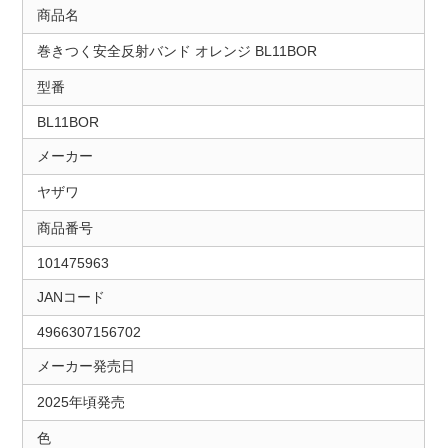
商品名
巻きつく安全反射バンド オレンジ BL11BOR
型番
BL11BOR
メーカー
ヤザワ
商品番号
101475963
JANコード
4966307156702
メーカー発売日
2025年頃発売
色