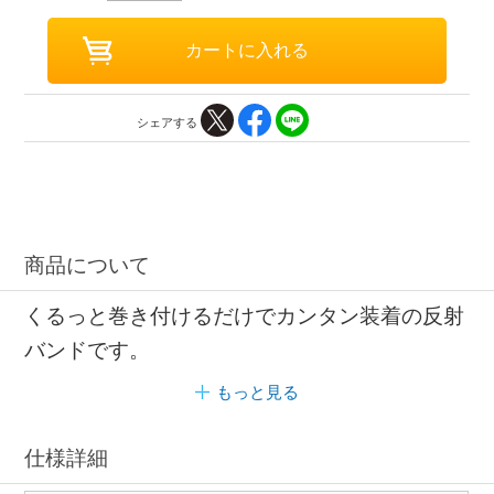
シェアする
商品について
くるっと巻き付けるだけでカンタン装着の反射
バンドです。
もっと見る
仕様詳細