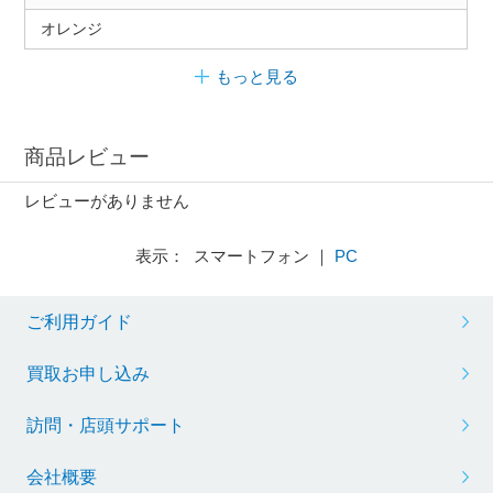
オレンジ
もっと見る
商品レビュー
レビューがありません
表示： スマートフォン ｜
PC
ご利用ガイド
買取お申し込み
訪問・店頭サポート
会社概要