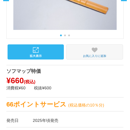
お気に入りに追加
ソフマップ特価
¥660
(税込)
消費税¥60
税抜¥600
66ポイントサービス
(税込価格の10％分)
発売日
2025年頃発売