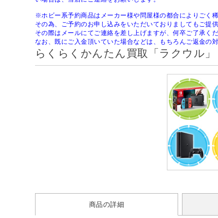
※ホビー系予約商品はメーカー様や問屋様の都合によりごく
その為、ご予約のお申し込みをいただいておりましてもご提
その際はメールにてご連絡を差し上げますが、何卒ご了承く
なお、既にご入金頂いていた場合などは、もちろんご返金の
らくらくかんたん買取「ラクウル」
商品の詳細