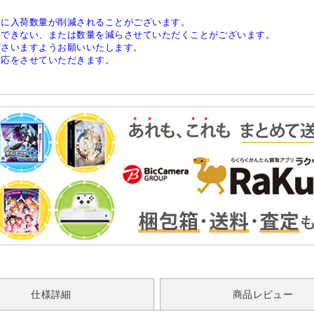
稀に入荷数量が削減されることがございます。
供できない、または数量を減らさせていただくことがございます。
ださいますようお願いいたします。
対応をさせていただきます。
仕様詳細
商品レビュー