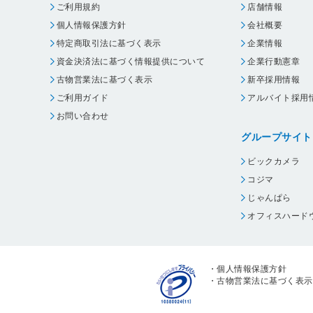
ご利用規約
店舗情報
個人情報保護方針
会社概要
特定商取引法に基づく表示
企業情報
資金決済法に基づく情報提供について
企業行動憲章
古物営業法に基づく表示
新卒採用情報
ご利用ガイド
アルバイト採用
お問い合わせ
グループサイト
ビックカメラ
コジマ
じゃんぱら
オフィスハード
・
個人情報保護方針
・
古物営業法に基づく表示