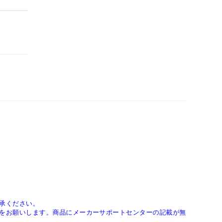
承ください。
をお願いします。商品にメーカーサポートセンターの記載が無