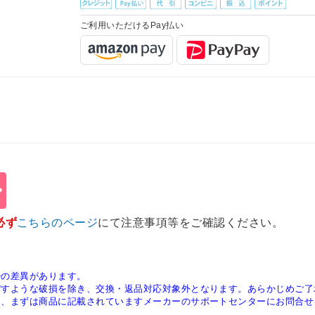
ご利用いただけるPay払い
必ず
こちらのページ
にて注意事項等をご確認ください。
少の差異があります。
ぼすような破損を除き、交換・返品対応対象外となります。あらかじめご了
は、まずは商品に記載されていますメーカーのサポートセンターにお問合せ