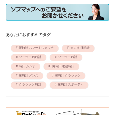
あなたにおすすめのタグ
腕時計 スマートウォッチ
カシオ 腕時計
ソーラー 腕時計
ソーラー 時計
時計 カシオ
腕時計 電波時計
腕時計 メンズ
腕時計 クラシック
クラシック 時計
腕時計 スポーティ