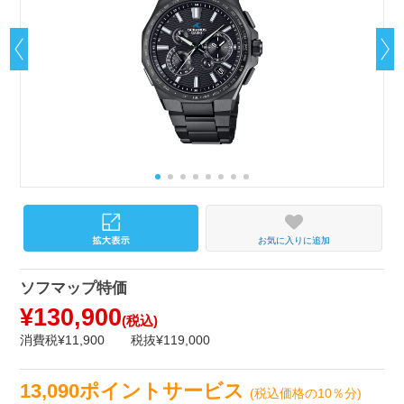
お気に入りに追加
ソフマップ特価
¥130,900
(税込)
消費税¥11,900
税抜¥119,000
13,090ポイントサービス
(税込価格の10％分)