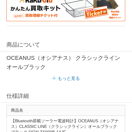
商品について
OCEANUS（オシアナス） クラシックライン
オールブラック
もっと見る
仕様詳細
商品名
【Bluetooth搭載ソーラー電波時計】OCEANUS（オシアナ
ス）CLASSIC LINE（クラシックライン）オールブラック
ブラック OCW-T6000B-1AJF