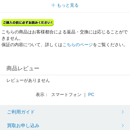
もっと見る
こちらの商品はお客様都合による返品・交換には応じることがで
きません。
保証の内容について、詳しくは
こちらのページ
をご覧ください。
商品レビュー
レビューがありません
表示： スマートフォン ｜
PC
ご利用ガイド
買取お申し込み