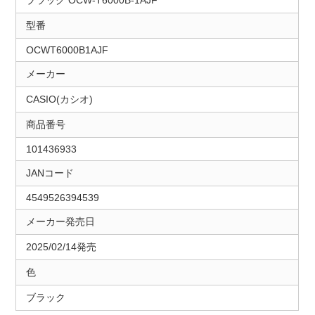
型番
OCWT6000B1AJF
メーカー
CASIO(カシオ)
商品番号
101436933
JANコード
4549526394539
メーカー発売日
2025/02/14発売
色
ブラック