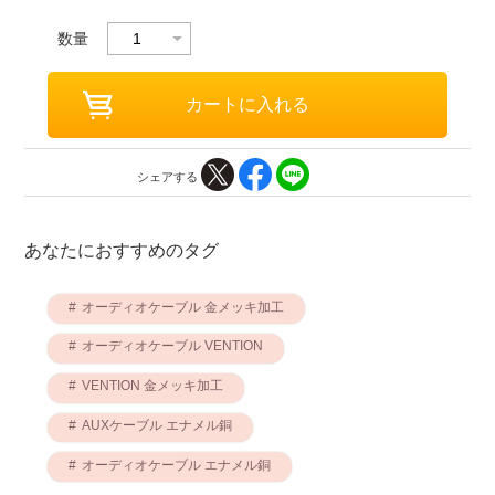
数量
シェアする
あなたにおすすめのタグ
オーディオケーブル 金メッキ加工
オーディオケーブル VENTION
VENTION 金メッキ加工
AUXケーブル エナメル銅
オーディオケーブル エナメル銅