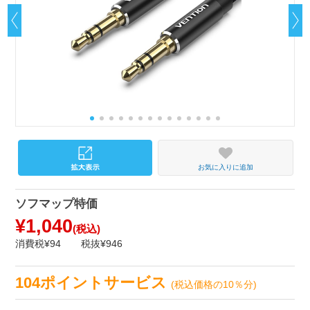
お気に入りに追加
ソフマップ特価
¥1,040
(税込)
消費税¥94
税抜¥946
104ポイントサービス
(税込価格の10％分)