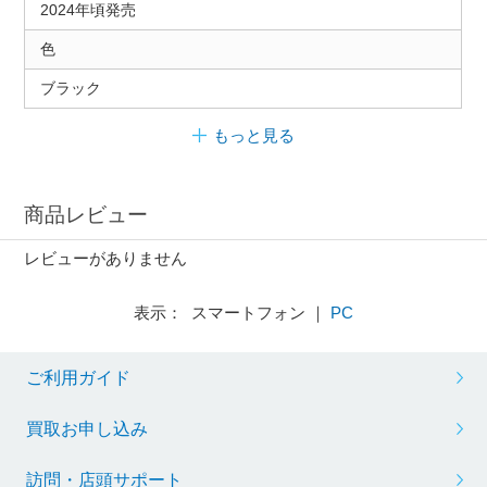
2024年頃発売
色
ブラック
もっと見る
商品レビュー
レビューがありません
表示： スマートフォン ｜
PC
ご利用ガイド
買取お申し込み
訪問・店頭サポート