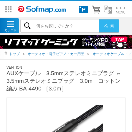
トップ
＞
オーディオ・電子ピアノ・カー用品
＞
オーディオケーブル・プ
VENTION
AUXケーブル 3.5mmステレオミニプラグ ⇔
3.5mmステレオミニプラグ 3.0m コットン
編み BA-4490 ［3.0m］