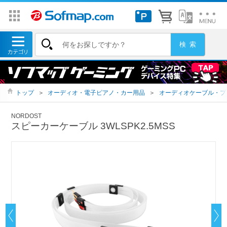
トップ
＞
オーディオ・電子ピアノ・カー用品
＞
オーディオケーブル・プ
NORDOST
スピーカーケーブル 3WLSPK2.5MSS