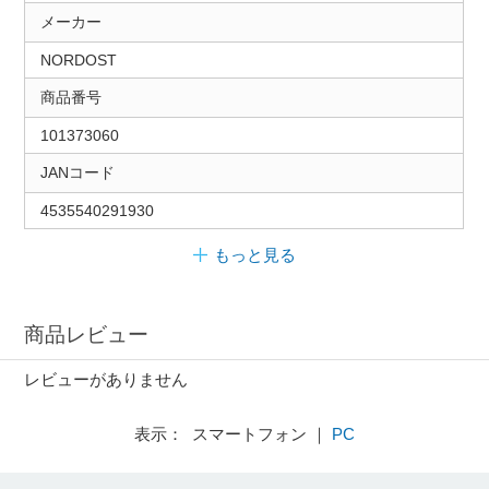
メーカー
NORDOST
商品番号
101373060
JANコード
4535540291930
もっと見る
商品レビュー
レビューがありません
表示： スマートフォン ｜
PC