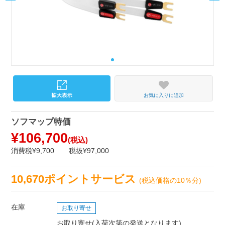
お気に入りに追加
ソフマップ特価
¥106,700
(税込)
消費税¥9,700
税抜¥97,000
10,670ポイントサービス
(税込価格の10％分)
在庫
お取り寄せ
お取り寄せ(入荷次第の発送となります)