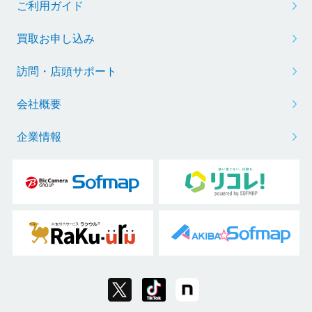
ご利用ガイド
買取お申し込み
訪問・店頭サポート
会社概要
企業情報