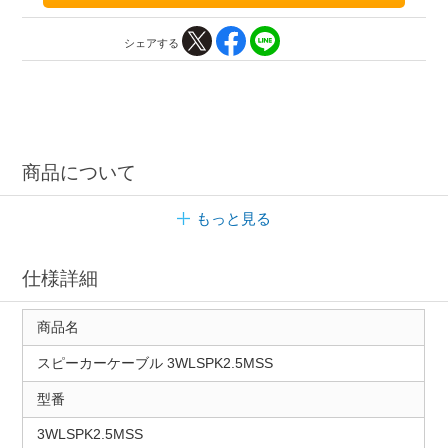
シェアする
商品について
もっと見る
仕様詳細
商品名
スピーカーケーブル 3WLSPK2.5MSS
型番
3WLSPK2.5MSS