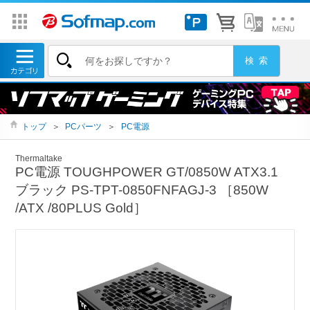
トップ
＞
PCパーツ
＞
PC電源
Thermaltake
PC電源 TOUGHPOWER GT/0850W ATX3.1
ブラック PS-TPT-0850FNFAGJ-3 ［850W
/ATX /80PLUS Gold］