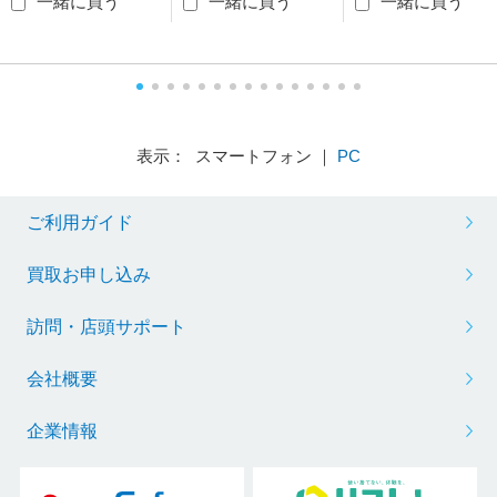
一緒に買う
一緒に買う
一緒に買う
表示： スマートフォン ｜
PC
ご利用ガイド
買取お申し込み
訪問・店頭サポート
会社概要
企業情報