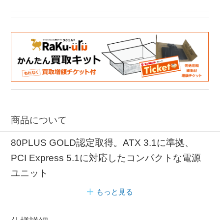
商品について
80PLUS GOLD認定取得。ATX 3.1に準拠、
PCI Express 5.1に対応したコンパクトな電源
ユニット
もっと見る