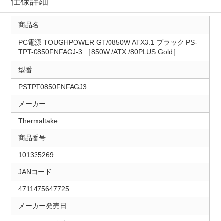
仕様詳細
商品名
PC電源 TOUGHPOWER GT/0850W ATX3.1 ブラック PS-
TPT-0850FNFAGJ-3 ［850W /ATX /80PLUS Gold］
型番
PSTPT0850FNFAGJ3
メーカー
Thermaltake
商品番号
101335269
JANコード
4711475647725
メーカー発売日