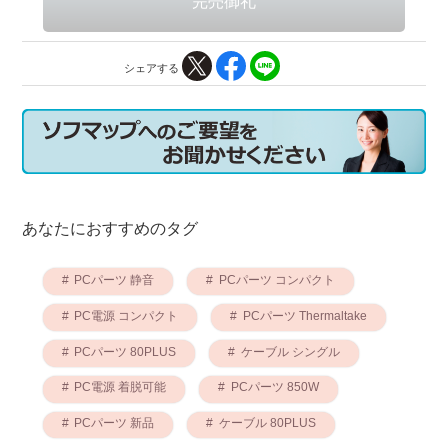
シェアする
あなたにおすすめのタグ
PCパーツ 静音
PCパーツ コンパクト
PC電源 コンパクト
PCパーツ Thermaltake
PCパーツ 80PLUS
ケーブル シングル
PC電源 着脱可能
PCパーツ 850W
PCパーツ 新品
ケーブル 80PLUS