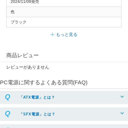
2024/11/08発売
色
ブラック
もっと見る
商品レビュー
レビューがありません
PC電源に関するよくある質問(FAQ)
「ATX電源」とは？
「SFX電源」とは？