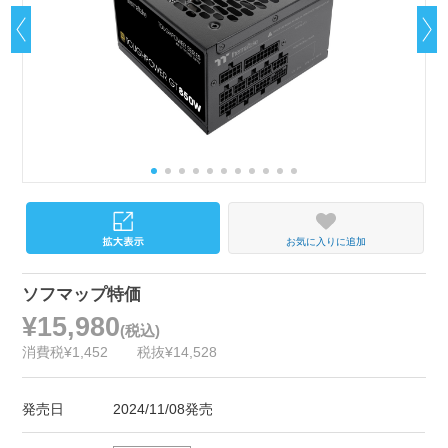
お気に入りに追加
ソフマップ特価
¥15,980
(税込)
消費税¥1,452
税抜¥14,528
発売日
2024/11/08発売