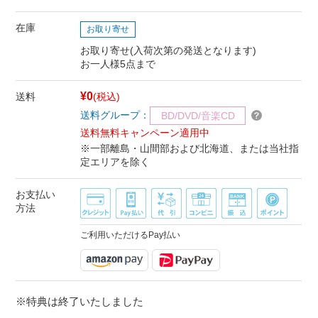
在庫
お取り寄せ
お取り寄せ(入荷次第の発送となります)
お一人様5点まで
¥0
送料
(税込)
送料グループ：
BD/DVD/音楽CD
送料無料キャンペーン適用中
※一部離島・山間部および北海道、または当社指
定エリアを除く
お支払い
方法
ご利用いただけるPay払い
※特典は終了いたしました