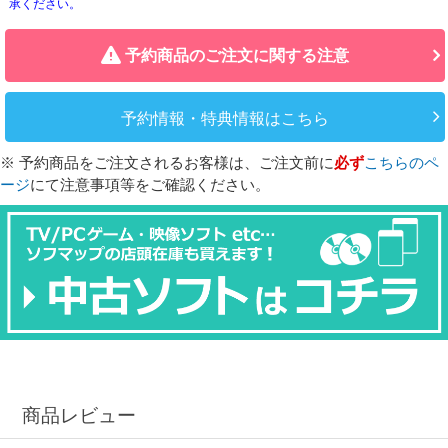
承ください。
予約商品のご注文に関する注意
予約情報・特典情報はこちら
※ 予約商品をご注文されるお客様は、ご注文前に
必ず
こちらのペ
ージ
にて注意事項等をご確認ください。
商品レビュー