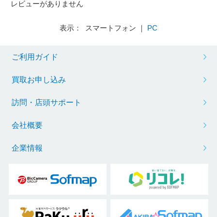
レビューがありません
表示： スマートフォン ｜
PC
ご利用ガイド
買取お申し込み
訪問・店頭サポート
会社概要
企業情報