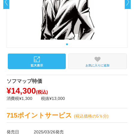
お気に入りに追加
ソフマップ特価
¥14,300
(税込)
消費税¥1,300
税抜¥13,000
715ポイントサービス
(税込価格の5％分)
発売日
2025/03/26発売