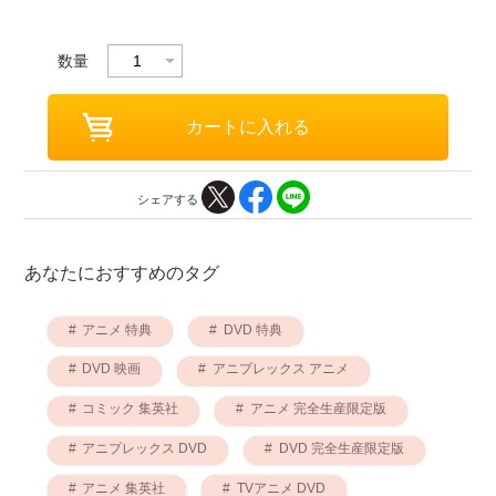
数量
シェアする
あなたにおすすめのタグ
アニメ 特典
DVD 特典
DVD 映画
アニプレックス アニメ
コミック 集英社
アニメ 完全生産限定版
アニプレックス DVD
DVD 完全生産限定版
アニメ 集英社
TVアニメ DVD