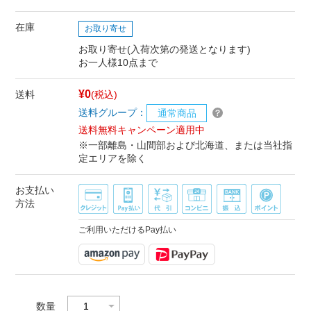
在庫
お取り寄せ
お取り寄せ(入荷次第の発送となります)
お一人様10点まで
¥0
送料
(税込)
送料グループ：
通常商品
送料無料キャンペーン適用中
※一部離島・山間部および北海道、または当社指
定エリアを除く
お支払い
方法
ご利用いただけるPay払い
数量