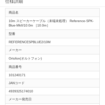
仕様詳細
商品名
10m スピーカーケーブル（末端未処理） Reference-SPK-
Blue-MkII/10.0m ［10.0m］
型番
REFERENCESPBLUE2/10M
メーカー
Ortofon(オルトフォン)
商品番号
101240171
JANコード
4939325174010
メーカー発売日