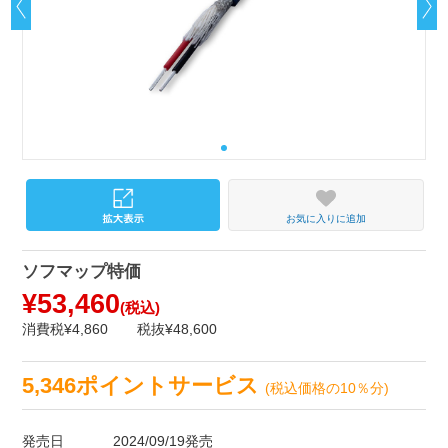
お気に入りに追加
ソフマップ特価
¥53,460
(税込)
消費税¥4,860
税抜¥48,600
5,346ポイントサービス
(税込価格の10％分)
発売日
2024/09/19発売