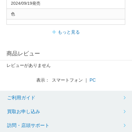
2024/09/19発売
色
もっと見る
商品レビュー
レビューがありません
表示： スマートフォン ｜
PC
ご利用ガイド
買取お申し込み
訪問・店頭サポート