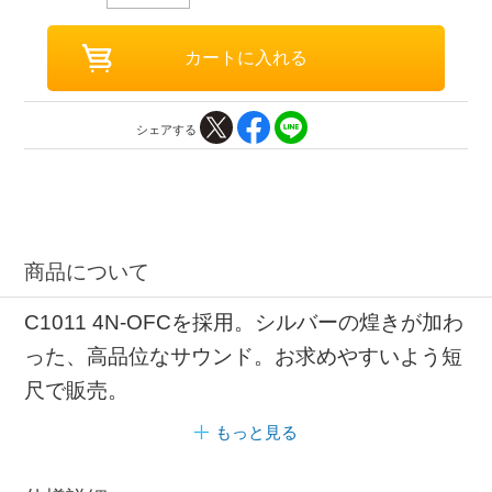
シェアする
商品について
C1011 4N-OFCを採用。シルバーの煌きが加わ
った、高品位なサウンド。お求めやすいよう短
尺で販売。
もっと見る