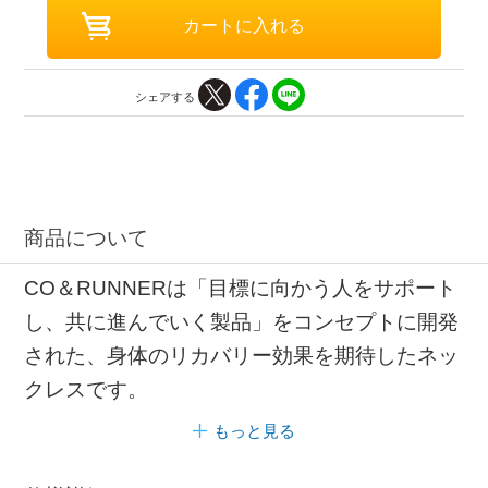
シェアする
商品について
CO＆RUNNERは「目標に向かう人をサポート
し、共に進んでいく製品」をコンセプトに開発
された、身体のリカバリー効果を期待したネッ
クレスです。
もっと見る