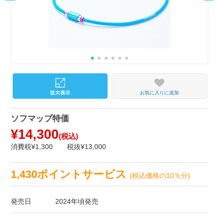
お気に入りに追加
ソフマップ特価
¥14,300
(税込)
消費税¥1,300
税抜¥13,000
1,430ポイントサービス
(税込価格の10％分)
発売日
2024年頃発売