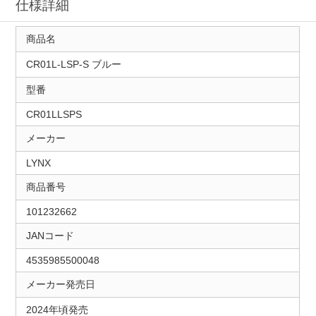
仕様詳細
商品名
CR01L-LSP-S ブルー
型番
CR01LLSPS
メーカー
LYNX
商品番号
101232662
JANコード
4535985500048
メーカー発売日
2024年頃発売