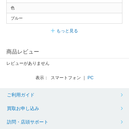
色
ブルー
もっと見る
商品レビュー
レビューがありません
表示： スマートフォン ｜
PC
ご利用ガイド
買取お申し込み
訪問・店頭サポート