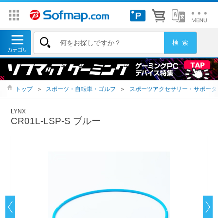
トップ
＞
スポーツ・自転車・ゴルフ
＞
スポーツアクセサリー・サポータ
LYNX
CR01L-LSP-S ブルー