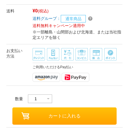
¥0
送料
(税込)
送料グループ：
通常商品
送料無料キャンペーン適用中
※一部離島・山間部および北海道、または当社指
定エリアを除く
お支払い
方法
ご利用いただけるPay払い
数量