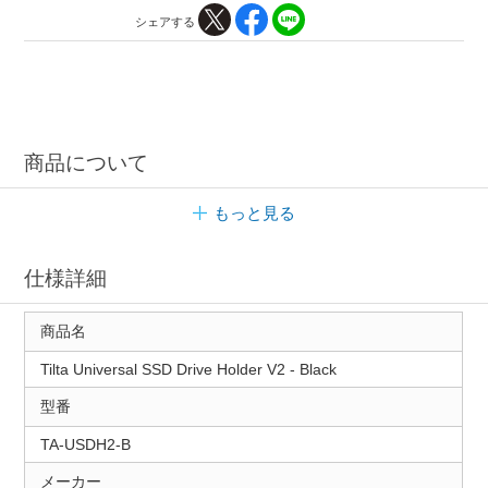
シェアする
商品について
もっと見る
仕様詳細
商品名
Tilta Universal SSD Drive Holder V2 - Black
型番
TA-USDH2-B
メーカー