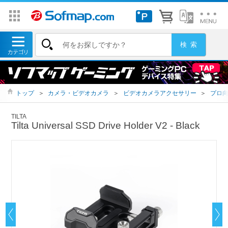
トップ
＞
カメラ・ビデオカメラ
＞
ビデオカメラアクセサリー
＞
プロ
TILTA
Tilta Universal SSD Drive Holder V2 - Black