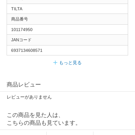
TILTA
商品番号
101174950
JANコード
6937134608571
もっと見る
商品レビュー
レビューがありません
この商品を見た人は、
こちらの商品も見ています。