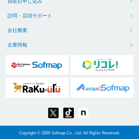
買取お申し込み
訪問・店頭サポート
会社概要
企業情報
Copyright © 2000 Sofmap Co., Ltd. All Rights Reserved.