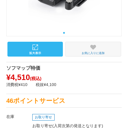
お気に入りに追加
ソフマップ特価
¥4,510
(税込)
消費税¥410
税抜¥4,100
46ポイントサービス
在庫
お取り寄せ
お取り寄せ(入荷次第の発送となります)