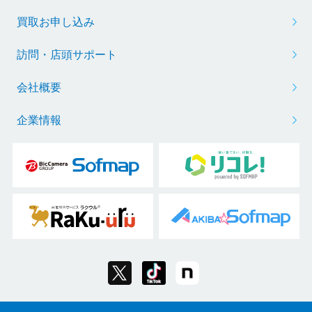
買取お申し込み
訪問・店頭サポート
会社概要
企業情報