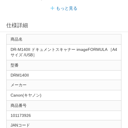
もっと見る
仕様詳細
商品名
DR-M140II ドキュメントスキャナー imageFORMULA ［A4
サイズ /USB］
型番
DRM140II
メーカー
Canon(キヤノン)
商品番号
101173926
JANコード