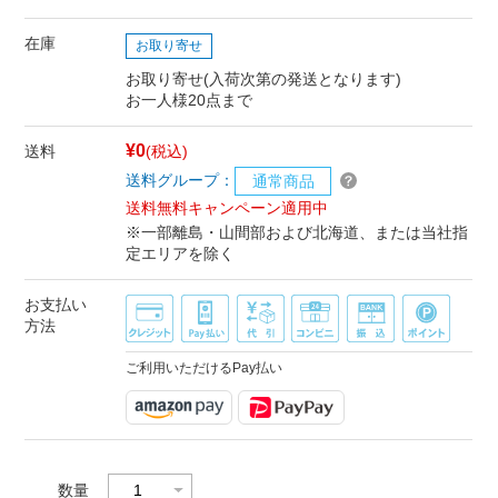
在庫
お取り寄せ
お取り寄せ(入荷次第の発送となります)
お一人様20点まで
¥0
送料
(税込)
送料グループ：
通常商品
送料無料キャンペーン適用中
※一部離島・山間部および北海道、または当社指
定エリアを除く
お支払い
方法
ご利用いただけるPay払い
数量