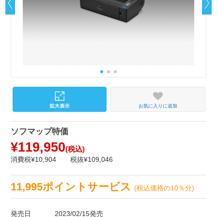
お気に入りに追加
ソフマップ特価
¥119,950
(税込)
消費税¥10,904
税抜¥109,046
11,995ポイントサービス
(税込価格の10％分)
発売日
2023/02/15発売