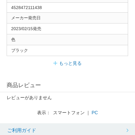
4528472111438
メーカー発売日
2023/02/15発売
色
ブラック
もっと見る
商品レビュー
レビューがありません
表示： スマートフォン ｜
PC
ご利用ガイド