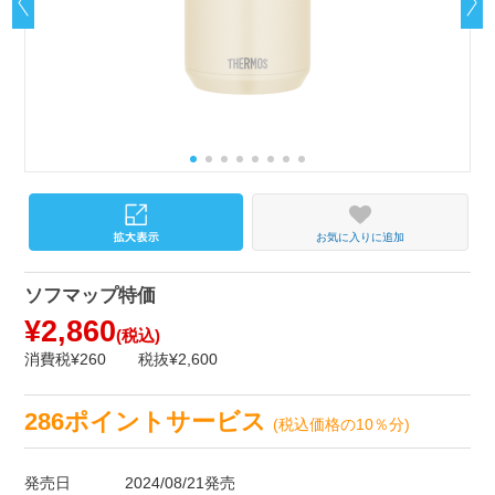
お気に入りに追加
ソフマップ特価
¥2,860
(税込)
消費税¥260
税抜¥2,600
286ポイントサービス
(税込価格の10％分)
発売日
2024/08/21発売