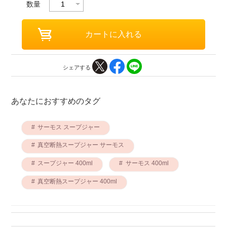
数量
シェアする
あなたにおすすめのタグ
サーモス スープジャー
真空断熱スープジャー サーモス
スープジャー 400ml
サーモス 400ml
真空断熱スープジャー 400ml