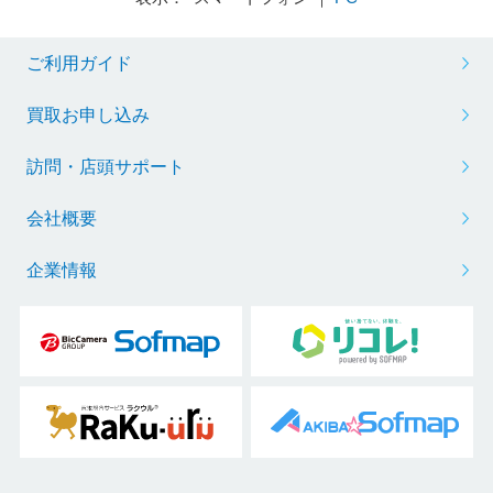
ご利用ガイド
買取お申し込み
訪問・店頭サポート
会社概要
企業情報