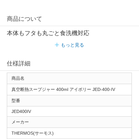
商品について
本体もフタも丸ごと食洗機対応
もっと見る
仕様詳細
商品名
真空断熱スープジャー 400ml アイボリー JED-400-IV
型番
JED400IV
メーカー
THERMOS(サーモス)