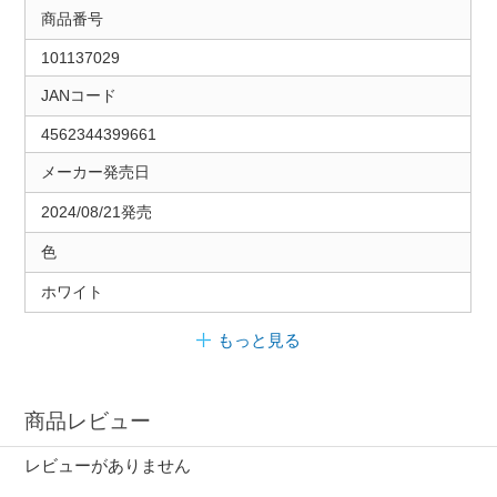
商品番号
101137029
JANコード
4562344399661
メーカー発売日
2024/08/21発売
色
ホワイト
もっと見る
商品レビュー
レビューがありません