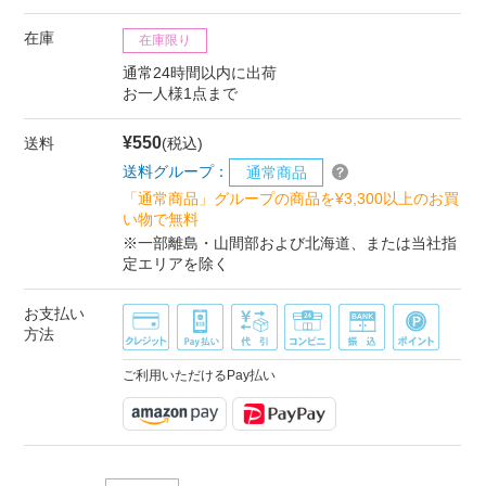
在庫
在庫限り
通常24時間以内に出荷
お一人様1点まで
¥550
送料
(税込)
送料グループ：
通常商品
「通常商品」グループの商品を¥3,300以上のお買
い物で無料
※一部離島・山間部および北海道、または当社指
定エリアを除く
お支払い
方法
ご利用いただけるPay払い