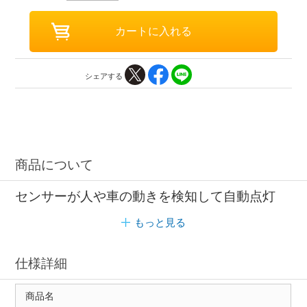
シェアする
商品について
センサーが人や車の動きを検知して自動点灯
もっと見る
仕様詳細
商品名