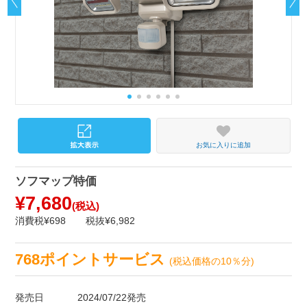
お気に入りに追加
ソフマップ特価
¥7,680
(税込)
消費税¥698
税抜¥6,982
768ポイントサービス
(税込価格の10％分)
発売日
2024/07/22発売