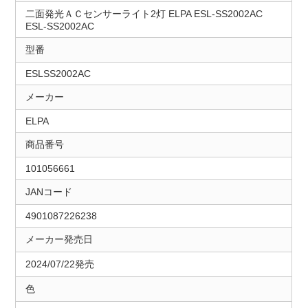
二面発光ＡＣセンサーライト2灯 ELPA ESL-SS2002AC
ESL-SS2002AC
型番
ESLSS2002AC
メーカー
ELPA
商品番号
101056661
JANコード
4901087226238
メーカー発売日
2024/07/22発売
色