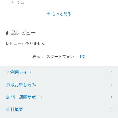
ベージュ
もっと見る
商品レビュー
レビューがありません
表示： スマートフォン ｜
PC
ご利用ガイド
買取お申し込み
訪問・店頭サポート
会社概要