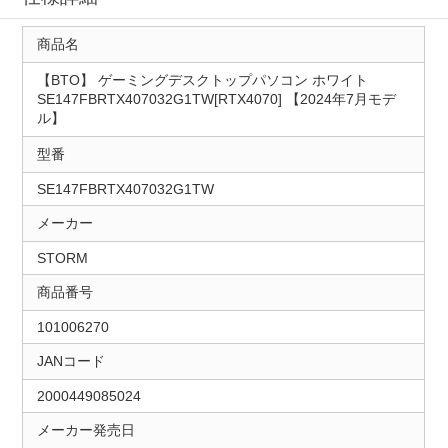
商品名
【BTO】 ゲーミングデスクトップパソコン ホワイト
SE147FBRTX407032G1TW[RTX4070] 【2024年7月モデ
ル】
型番
SE147FBRTX407032G1TW
メーカー
STORM
商品番号
101006270
JANコード
2000449085024
メーカー発売日