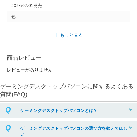
2024/07/01発売
色
もっと見る
商品レビュー
レビューがありません
ゲーミングデスクトップパソコンに関するよくある
質問(FAQ)
ゲーミングデスクトップパソコンとは？
ゲーミングデスクトップパソコンの選び方を教えてほし
い