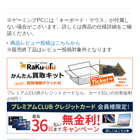
STORM ゲーミング
※ゲーミングPCには「キーボード・マウス」が付属し
ない場合がございます。詳しくは商品の仕様詳細をご確
認ください。
商品レビュー投稿はこちらから
※販売終了品はレビュー投稿対象外となります
プレミアムCLUBクレジットカードなら、カード払いの分割金利
が0円！