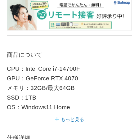
商品について
CPU：Intel Core i7-14700F
GPU：GeForce RTX 4070
メモリ：32GB/最大64GB
SSD：1TB
OS：Windows11 Home
もっと見る
仕様詳細