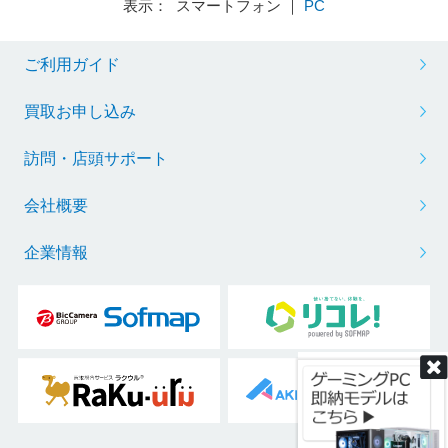
表示： スマートフォン ｜
PC
ご利用ガイド
買取お申し込み
訪問・店頭サポート
会社概要
企業情報