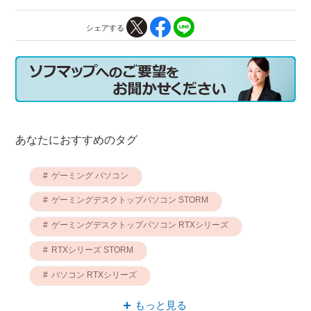
シェアする
あなたにおすすめのタグ
ゲーミング パソコン
ゲーミングデスクトップパソコン STORM
ゲーミングデスクトップパソコン RTXシリーズ
RTXシリーズ STORM
パソコン RTXシリーズ
ゲーミング RTXシリーズ
パソコン STORM
もっと見る