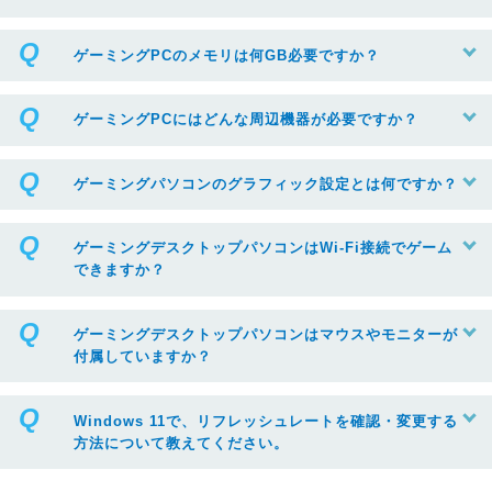
ゲーミングPCのメモリは何GB必要ですか？
ゲーミングPCにはどんな周辺機器が必要ですか？
ゲーミングパソコンのグラフィック設定とは何ですか？
ゲーミングデスクトップパソコンはWi-Fi接続でゲーム
できますか？
ゲーミングデスクトップパソコンはマウスやモニターが
付属していますか？
Windows 11で、リフレッシュレートを確認・変更する
方法について教えてください。