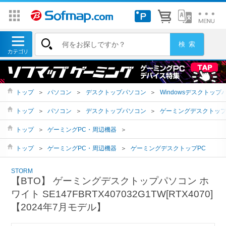
トップ
＞
パソコン
＞
デスクトップパソコン
＞
Windowsデスクトップ
トップ
＞
パソコン
＞
デスクトップパソコン
＞
ゲーミングデスクトッ
トップ
＞
ゲーミングPC・周辺機器
＞
トップ
＞
ゲーミングPC・周辺機器
＞
ゲーミングデスクトップPC
STORM
【BTO】 ゲーミングデスクトップパソコン ホ
ワイト SE147FBRTX407032G1TW[RTX4070]
【2024年7月モデル】