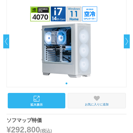
お気に入りに追加
ソフマップ特価
¥292,800
(税込)