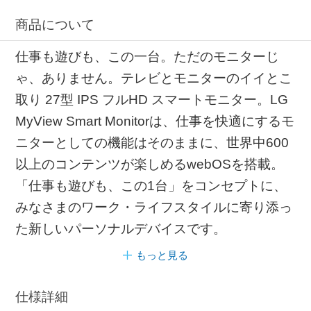
商品について
仕事も遊びも、この一台。ただのモニターじ
ゃ、ありません。テレビとモニターのイイとこ
取り 27型 IPS フルHD スマートモニター。LG
MyView Smart Monitorは、仕事を快適にするモ
ニターとしての機能はそのままに、世界中600
以上のコンテンツが楽しめるwebOSを搭載。
「仕事も遊びも、この1台」をコンセプトに、
みなさまのワーク・ライフスタイルに寄り添っ
た新しいパーソナルデバイスです。
もっと見る
仕様詳細