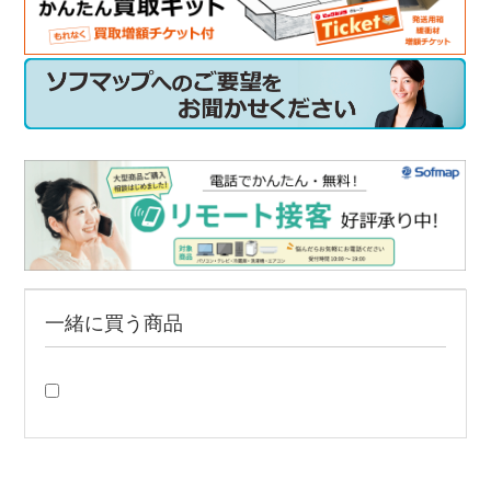
一緒に買う商品