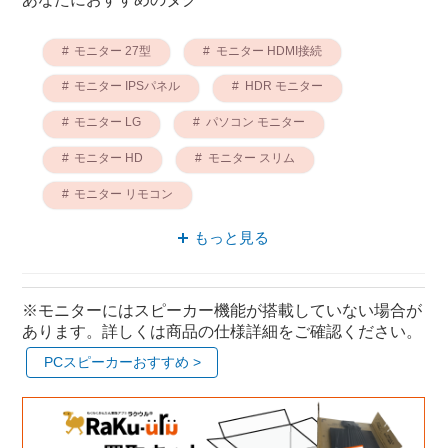
モニター 27型
モニター HDMI接続
モニター IPSパネル
HDR モニター
モニター LG
パソコン モニター
モニター HD
モニター スリム
モニター リモコン
スマートフォン モニター
もっと見る
※モニターにはスピーカー機能が搭載していない場合が
あります。詳しくは商品の仕様詳細をご確認ください。
PCスピーカーおすすめ >