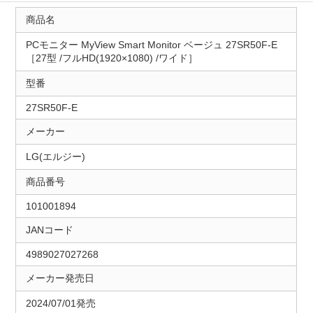
商品名
PCモニター MyView Smart Monitor ベージュ 27SR50F-E
［27型 /フルHD(1920×1080) /ワイド］
型番
27SR50F-E
メーカー
LG(エルジー)
商品番号
101001894
JANコード
4989027027268
メーカー発売日
2024/07/01発売