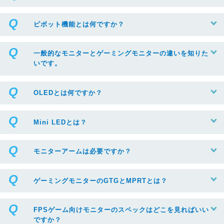
ピボット機能とは何ですか？
一般的なモニターとゲーミングモニターの違いを知りた
いです。
OLEDとは何ですか？
Mini LEDとは？
モニターアームは必要ですか？
ゲーミングモニターのGTGとMPRTとは？
FPSゲーム向けモニターのスペックはどこを見ればいい
ですか？