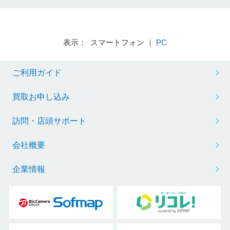
表示： スマートフォン ｜
PC
ご利用ガイド
買取お申し込み
訪問・店頭サポート
会社概要
企業情報