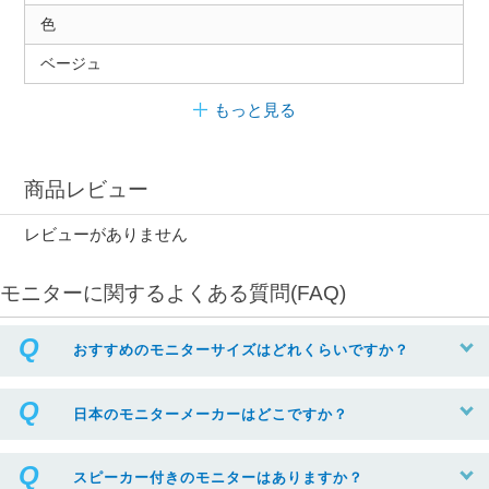
色
ベージュ
もっと見る
商品レビュー
レビューがありません
モニターに関するよくある質問(FAQ)
おすすめのモニターサイズはどれくらいですか？
日本のモニターメーカーはどこですか？
スピーカー付きのモニターはありますか？