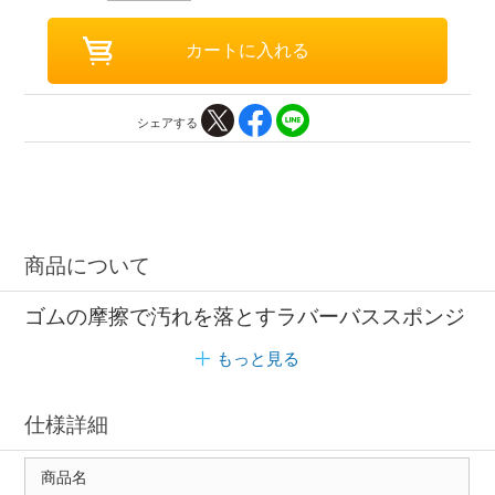
シェアする
商品について
ゴムの摩擦で汚れを落とすラバーバススポンジ
もっと見る
仕様詳細
商品名