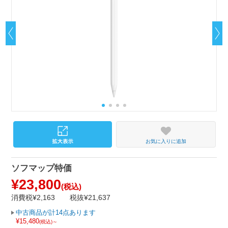
お気に入りに追加
ソフマップ特価
¥23,800
(税込)
消費税¥2,163
税抜¥21,637
中古商品が計14点あります
¥15,480
(税込)～