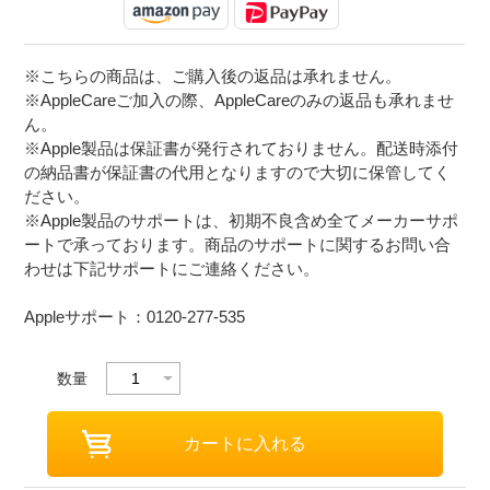
※こちらの商品は、ご購入後の返品は承れません。
※AppleCareご加入の際、AppleCareのみの返品も承れませ
ん。
※Apple製品は保証書が発行されておりません。配送時添付
の納品書が保証書の代用となりますので大切に保管してく
ださい。
※Apple製品のサポートは、初期不良含め全てメーカーサポ
ートで承っております。商品のサポートに関するお問い合
わせは下記サポートにご連絡ください。
Appleサポート：0120-277-535
数量