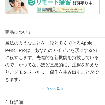
商品について
魔法のようなことを一段と多くできるApple
Pencil Proは、あなたのアイデアを形にするの
に役立ちます。先進的な新機能を搭載している
ので、かつてないほど直感的に、注釈を加えた
り、メモを取ったり、傑作を生み出すことがで
きます。
もっと見る
仕様詳細