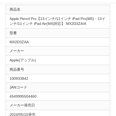
商品名
Apple Pencil Pro【13インチ/11インチ iPad Pro(M5)・13イ
ンチ/11インチ iPad Air(M4)対応】 MX2D3ZA/A
型番
MX2D3ZAA
メーカー
Apple(アップル)
商品番号
100933842
JANコード
4549995504460
メーカー発売日
2024/05/15発売