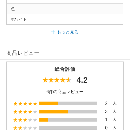
色
ホワイト
もっと見る
商品レビュー
総合評価
4.2
6件の商品レビュー
2
人
3
人
1
人
0
人