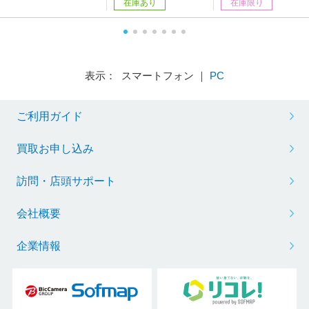
在庫あり
在庫限り
表示： スマートフォン ｜
PC
ご利用ガイド
買取お申し込み
訪問・店頭サポート
会社概要
企業情報