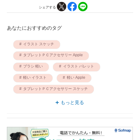
シェアする
あなたにおすすめのタグ
イラスト スケッチ
タブレットＰＣアクセサリー Apple
ブラシ 軽い
イラスト パレット
軽い イラスト
軽い Apple
タブレットＰＣアクセサリー スケッチ
タブレットＰＣアクセサリー ペアリング
もっと見る
Apple イラスト