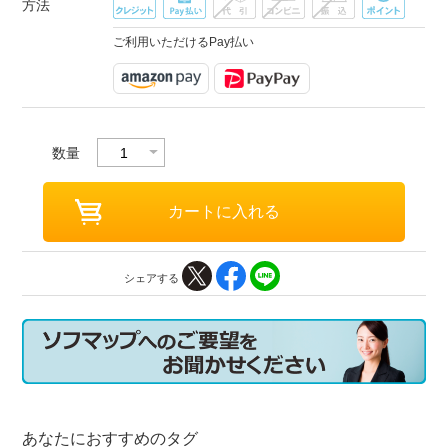
方法
ご利用いただけるPay払い
数量
シェアする
あなたにおすすめのタグ