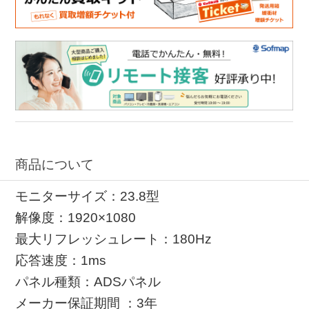
商品について
モニターサイズ：23.8型
解像度：1920×1080
最大リフレッシュレート：180Hz
応答速度：1ms
パネル種類：ADSパネル
メーカー保証期間 ：3年