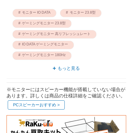
モニター IO DATA
モニター 23.8型
ゲーミングモニター 23.8型
ゲーミングモニター 高リフレッシュレート
IO DATA ゲーミングモニター
ゲーミングモニター 180Hz
モニター 高リフレッシュレート
もっと見る
モニター 180Hz
IO DATA 23.8型
高リフレッシュレート IO DATA
※モニターにはスピーカー機能が搭載していない場合が
あります。詳しくは商品の仕様詳細をご確認ください。
PCスピーカーおすすめ >