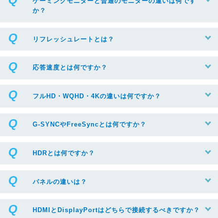
ゲーミングモニターと普通のモニターの違いは何です
か？
リフレッシュレートとは？
応答速度とは何ですか？
フルHD・WQHD・4Kの違いは何ですか？
G-SYNCやFreeSyncとは何ですか？
HDRとは何ですか？
パネルの違いは？
HDMIとDisplayPortはどちらで接続するべきですか？