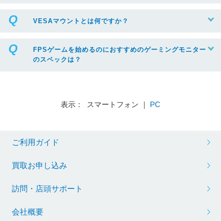
VESAマウントとは何ですか？
FPSゲームを始めるのにおすすめのゲーミングモニター
のスペックは？
表示： スマートフォン ｜
PC
ご利用ガイド
買取お申し込み
訪問・店頭サポート
会社概要