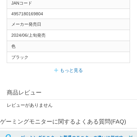
JANコード
4957180169804
メーカー発売日
2024/06/上旬発売
色
ブラック
もっと見る
商品レビュー
レビューがありません
ゲーミングモニターに関するよくある質問(FAQ)