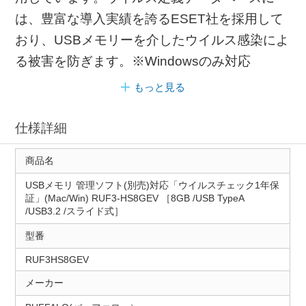
は、豊富な導入実績を誇るESET社を採用して
おり、USBメモリーを介したウイルス感染によ
る被害を防ぎます。※Windowsのみ対応
もっと見る
仕様詳細
商品名
USBメモリ 管理ソフト(別売)対応「ウイルスチェック1年保
証」(Mac/Win) RUF3-HS8GEV ［8GB /USB TypeA
/USB3.2 /スライド式］
型番
RUF3HS8GEV
メーカー