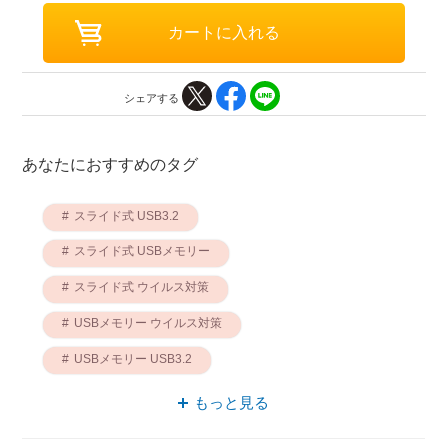
シェアする
あなたにおすすめのタグ
スライド式 USB3.2
スライド式 USBメモリー
スライド式 ウイルス対策
USBメモリー ウイルス対策
USBメモリー USB3.2
スライド式 バッファロー
もっと見る
バッファロー セキュリティー