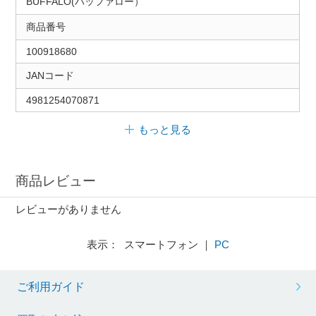
BUFFALO(バッファロー）
商品番号
100918680
JANコード
4981254070871
もっと見る
商品レビュー
レビューがありません
表示： スマートフォン ｜
PC
ご利用ガイド