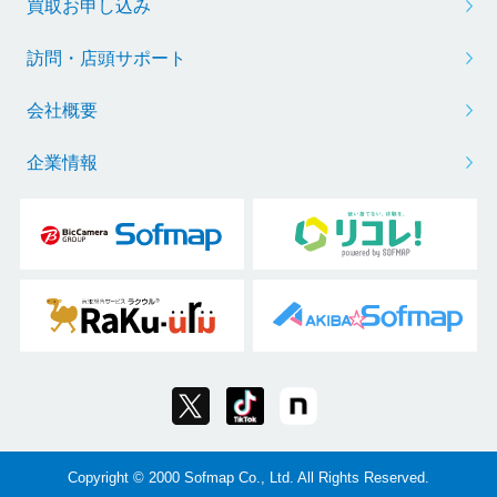
買取お申し込み
訪問・店頭サポート
会社概要
企業情報
Copyright © 2000 Sofmap Co., Ltd. All Rights Reserved.