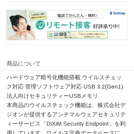
ウイルス対策 セキュリティー
セキュリティー Windows
Windows ウイルス対策
商品について
ハードウェア暗号化機能搭載 ウイルスチェッ
ク対応 管理ソフトウェア対応 USB 3.2(Gen1)
法人向けセキュリティーUSBメモリ
本商品のウイルスチェック機能は、株式会社デ
ジオンが提供するアンチマルウェアセキュリテ
ィーサービス「DiXiM Security Endpoint」を利
用しています。ウイルス定義データベースに