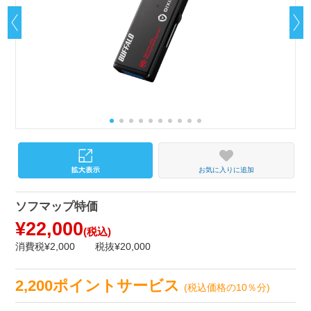
お気に入りに追加
ソフマップ特価
¥22,000
(税込)
消費税¥2,000
税抜¥20,000
2,200ポイントサービス
(税込価格の10％分)