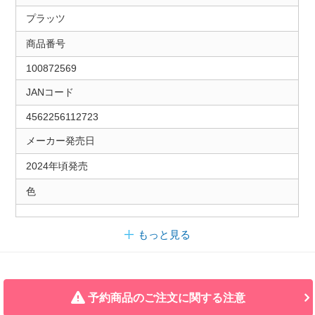
プラッツ
商品番号
100872569
JANコード
4562256112723
メーカー発売日
2024年頃発売
色
もっと見る
予約商品のご注文に関する注意