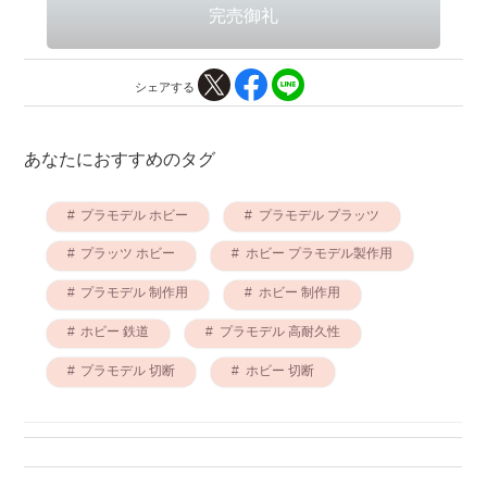
シェアする
あなたにおすすめのタグ
プラモデル ホビー
プラモデル プラッツ
プラッツ ホビー
ホビー プラモデル製作用
プラモデル 制作用
ホビー 制作用
ホビー 鉄道
プラモデル 高耐久性
プラモデル 切断
ホビー 切断