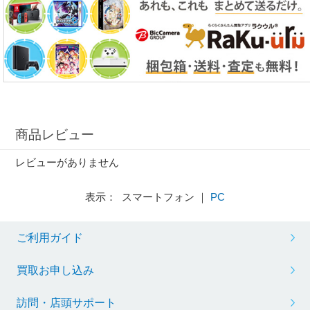
商品レビュー
レビューがありません
表示： スマートフォン ｜
PC
ご利用ガイド
買取お申し込み
訪問・店頭サポート