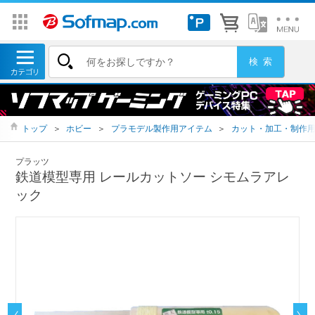
トップ
＞
ホビー
＞
プラモデル製作用アイテム
＞
カット・加工・制作
プラッツ
鉄道模型専用 レールカットソー シモムラアレ
ック