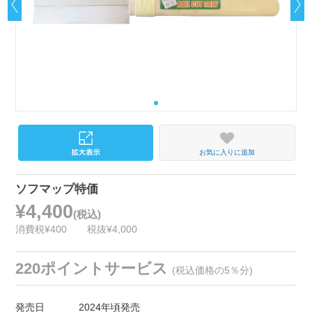
お気に入りに追加
ソフマップ特価
¥4,400
(税込)
消費税¥400
税抜¥4,000
220ポイントサービス
(税込価格の5％分)
発売日
2024年頃発売