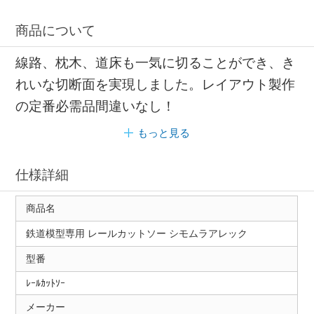
商品について
線路、枕木、道床も一気に切ることができ、き
れいな切断面を実現しました。レイアウト製作
の定番必需品間違いなし！
もっと見る
仕様詳細
商品名
鉄道模型専用 レールカットソー シモムラアレック
型番
ﾚｰﾙｶｯﾄｿｰ
メーカー