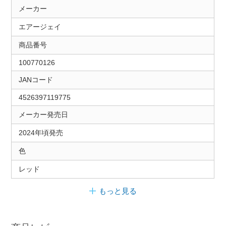
メーカー
エアージェイ
商品番号
100770126
JANコード
4526397119775
メーカー発売日
2024年頃発売
色
レッド
もっと見る