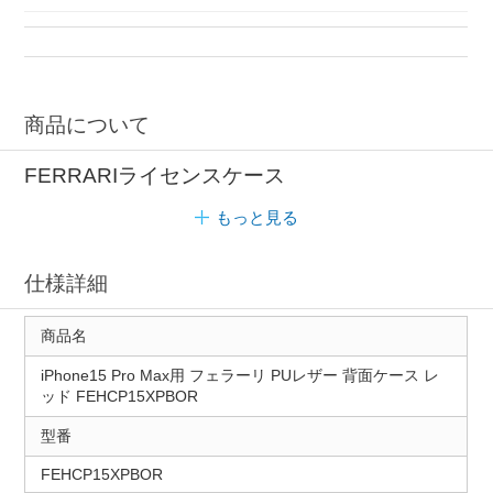
合成皮革 ケース
ライセンスケース エアージェイ
エアー ケース
商品について
FERRARIライセンスケース
もっと見る
仕様詳細
商品名
iPhone15 Pro Max用 フェラーリ PUレザー 背面ケース レ
ッド FEHCP15XPBOR
型番
FEHCP15XPBOR