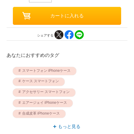
シェアする
あなたにおすすめのタグ
スマートフォン iPhoneケース
ケース スマートフォン
アクセサリー スマートフォン
エアージェイ iPhoneケース
合成皮革 iPhoneケース
iPhoneケース エアー
エアージェイ ケース
もっと見る