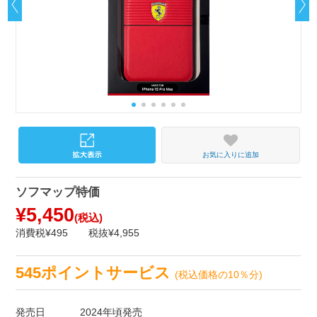
お気に入りに追加
ソフマップ特価
¥5,450
(税込)
消費税¥495
税抜¥4,955
545ポイントサービス
(税込価格の10％分)
発売日
2024年頃発売