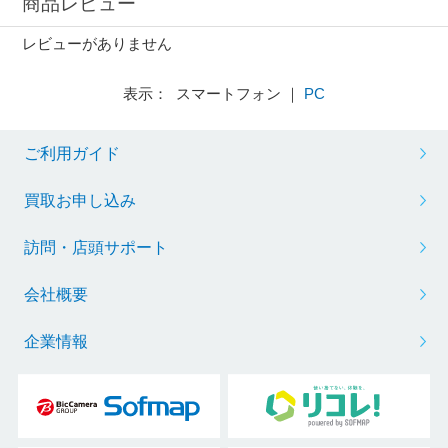
商品レビュー
レビューがありません
表示： スマートフォン ｜
PC
ご利用ガイド
買取お申し込み
訪問・店頭サポート
会社概要
企業情報