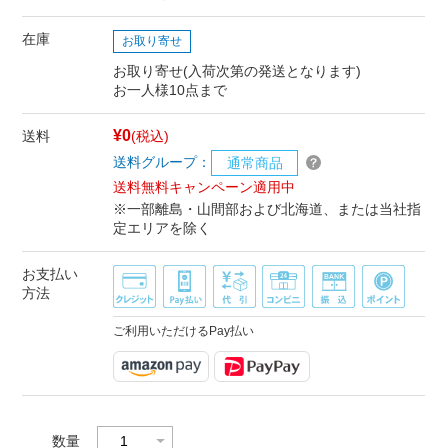
在庫
お取り寄せ
お取り寄せ(入荷次第の発送となります)
お一人様10点まで
¥0
送料
(税込)
送料グループ：
通常商品
送料無料キャンペーン適用中
※一部離島・山間部および北海道、または当社指
定エリアを除く
お支払い
方法
ご利用いただけるPay払い
数量