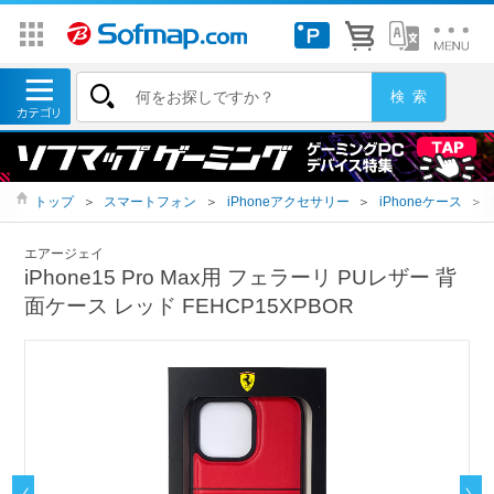
トップ
＞
スマートフォン
＞
iPhoneアクセサリー
＞
iPhoneケース
＞
エアージェイ
iPhone15 Pro Max用 フェラーリ PUレザー 背
面ケース レッド FEHCP15XPBOR