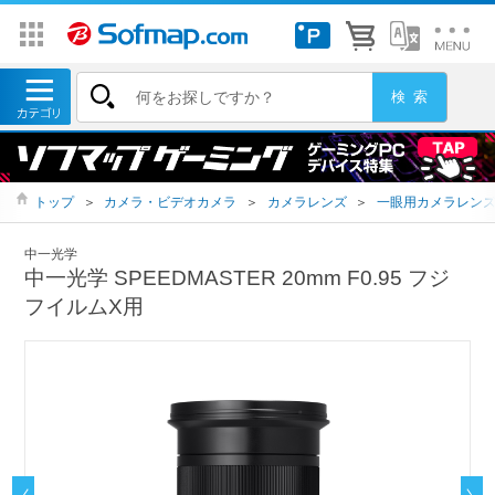
トップ
＞
カメラ・ビデオカメラ
＞
カメラレンズ
＞
一眼用カメラレン
中一光学
中一光学 SPEEDMASTER 20mm F0.95 フジ
フイルムX用