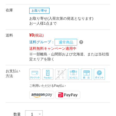
在庫
お取り寄せ
お取り寄せ(入荷次第の発送となります)
お一人様1点まで
¥0
送料
(税込)
送料グループ：
通常商品
送料無料キャンペーン適用中
※一部離島・山間部および北海道、または当社指
定エリアを除く
お支払い
方法
ご利用いただけるPay払い
数量