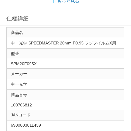
もっと見る
仕様詳細
商品名
中一光学 SPEEDMASTER 20mm F0.95 フジフイルムX用
型番
SPM20F095X
メーカー
中一光学
商品番号
100766812
JANコード
6900803811459