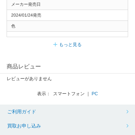
メーカー発売日
2024/01/24発売
色
もっと見る
商品レビュー
レビューがありません
表示： スマートフォン ｜
PC
ご利用ガイド
買取お申し込み