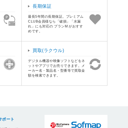
長期保証
最長5年間の長期保証。プレミアム
CLUB会員様なら「破損」「水漏
れ」にも対応の プランM がおすす
めです。
買取(ラクウル)
デジタル機器や映像ソフトなどをネ
ットやアプリでお売りできます。メ
ーカー名・製品名・型番等で買取金
額を検索できます。
サポート