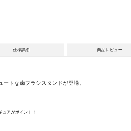
仕様詳細
商品レビュー
ュートな歯ブラシスタンドが登場。
ギュアがポイント！