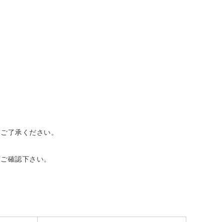
ご了承ください。
ご確認下さい。