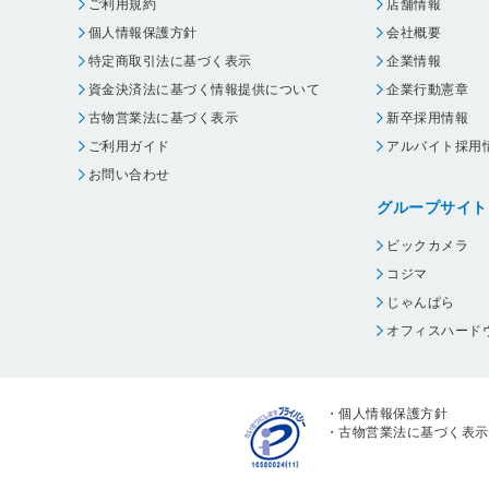
ご利用規約
店舗情報
個人情報保護方針
会社概要
特定商取引法に基づく表示
企業情報
資金決済法に基づく情報提供について
企業行動憲章
古物営業法に基づく表示
新卒採用情報
ご利用ガイド
アルバイト採用
お問い合わせ
グループサイト
ビックカメラ
コジマ
じゃんぱら
オフィスハード
・
個人情報保護方針
・
古物営業法に基づく表示