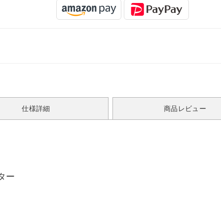
仕様詳細
商品レビュー
ター