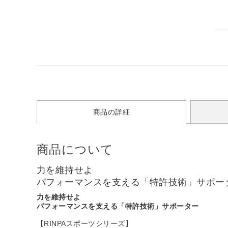
商品の詳細
商品について
力を維持せよ
パフォーマンスを支える「特許技術」サポー
力を維持せよ
パフォーマンスを支える「特許技術」サポーター
【RINPAスポーツシリーズ】