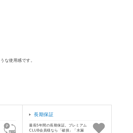
ような使用感です。
長期保証
最長5年間の長期保証。プレミアム
CLUB会員様なら「破損」「水漏