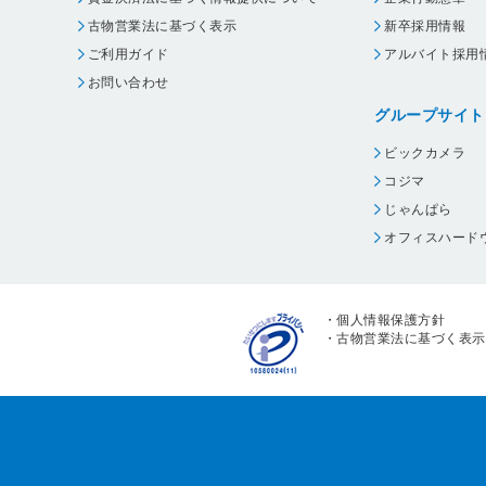
古物営業法に基づく表示
新卒採用情報
ご利用ガイド
アルバイト採用
お問い合わせ
グループサイト
ビックカメラ
コジマ
じゃんぱら
オフィスハード
・
個人情報保護方針
・
古物営業法に基づく表示