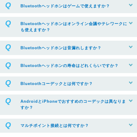
Bluetoothヘッドホンはゲームで使えますか？
Bluetoothヘッドホンはオンライン会議やテレワークに
も使えますか？
Bluetoothヘッドホンは音漏れしますか？
Bluetoothヘッドホンの寿命はどれくらいですか？
Bluetoothコーデックとは何ですか？
AndroidとiPhoneでおすすめのコーデックは異なりま
すか？
マルチポイント接続とは何ですか？