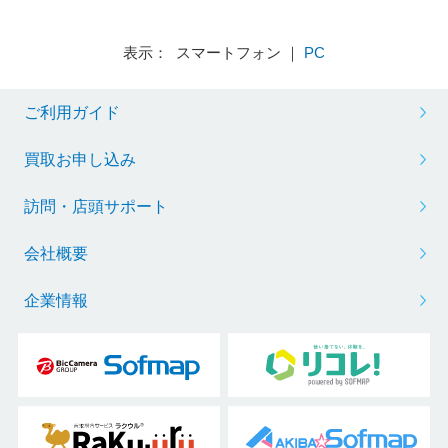
表示： スマートフォン ｜
PC
ご利用ガイド
買取お申し込み
訪問・店頭サポート
会社概要
企業情報