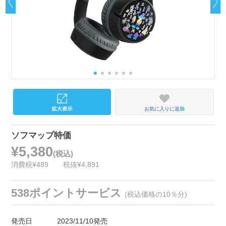
お気に入りに追加
ソフマップ特価
¥5,380
(税込)
消費税¥489
税抜¥4,891
538ポイントサービス
(税込価格の10％分)
発売日
2023/11/10発売