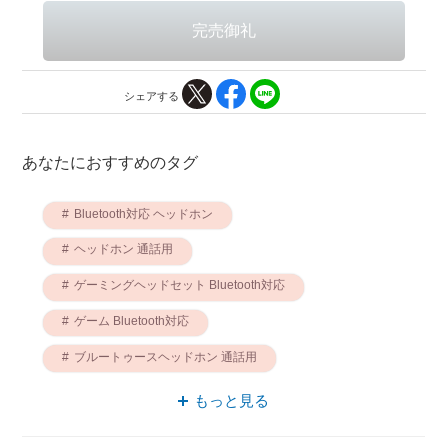
シェアする
あなたにおすすめのタグ
Bluetooth対応 ヘッドホン
ヘッドホン 通話用
ゲーミングヘッドセット Bluetooth対応
ゲーム Bluetooth対応
ブルートゥースヘッドホン 通話用
子ども ヘッドホン
ゲーム BELKIN
もっと見る
ゲーム 通話用