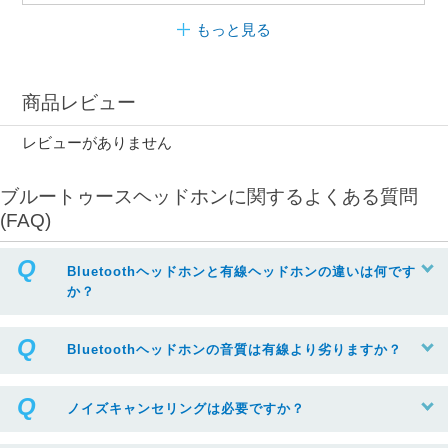
もっと見る
商品レビュー
レビューがありません
ブルートゥースヘッドホンに関するよくある質問
(FAQ)
Bluetoothヘッドホンと有線ヘッドホンの違いは何です
か？
Bluetoothヘッドホンの音質は有線より劣りますか？
ノイズキャンセリングは必要ですか？