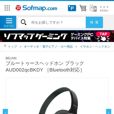
トップ
＞
オーディオ・電子ピアノ・カー用品
＞
イヤホン・ヘッドホン
BELKIN
ブルートゥースヘッドホン ブラック
AUD002qcBKDY ［Bluetooth対応］