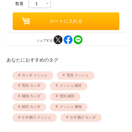
数量
シェアする
あなたにおすすめのタグ
カンダ メッシュ
荒目 メッシュ
荒目 カンダ
メッシュ 細目
補強 カンダ
荒目 細目
細目 カンダ
メッシュ 補強
かす揚げ メッシュ
かす揚げ カンダ