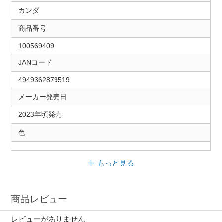
カンダ
商品番号
100569409
JANコード
4949362879519
メーカー発売日
2023年頃発売
色
もっと見る
商品レビュー
レビューがありません