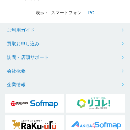
表示： スマートフォン ｜
PC
ご利用ガイド
買取お申し込み
訪問・店頭サポート
会社概要
企業情報