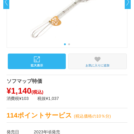
お気に入りに追加
ソフマップ特価
¥1,140
(税込)
消費税¥103
税抜¥1,037
114ポイントサービス
(税込価格の10％分)
発売日
2023年頃発売